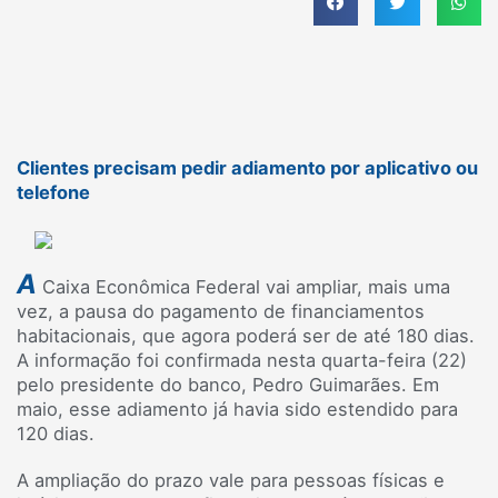
Clientes precisam pedir adiamento por aplicativo ou
telefone
A
Caixa Econômica Federal vai ampliar, mais uma
vez, a pausa do pagamento de financiamentos
habitacionais, que agora poderá ser de até 180 dias.
A informação foi confirmada nesta quarta-feira (22)
pelo presidente do banco, Pedro Guimarães. Em
maio, esse adiamento já havia sido estendido para
120 dias.
A ampliação do prazo vale para pessoas físicas e