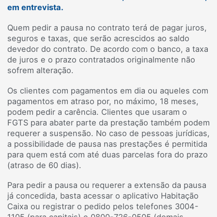
em entrevista.
Quem pedir a pausa no contrato terá de pagar juros,
seguros e taxas, que serão acrescidos ao saldo
devedor do contrato. De acordo com o banco, a taxa
de juros e o prazo contratados originalmente não
sofrem alteração.
Os clientes com pagamentos em dia ou aqueles com
pagamentos em atraso por, no máximo, 18 meses,
podem pedir a carência. Clientes que usaram o
FGTS para abater parte da prestação também podem
requerer a suspensão. No caso de pessoas jurídicas,
a possibilidade de pausa nas prestações é permitida
para quem está com até duas parcelas fora do prazo
(atraso de 60 dias).
Para pedir a pausa ou requerer a extensão da pausa
já concedida, basta acessar o aplicativo Habitação
Caixa ou registrar o pedido pelos telefones 3004-