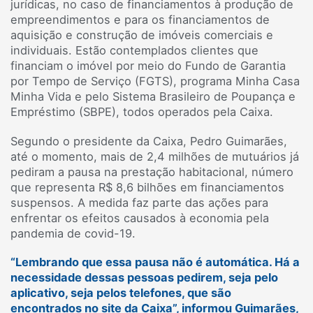
jurídicas, no caso de financiamentos à produção de
empreendimentos e para os financiamentos de
aquisição e construção de imóveis comerciais e
individuais. Estão contemplados clientes que
financiam o imóvel por meio do Fundo de Garantia
por Tempo de Serviço (FGTS), programa Minha Casa
Minha Vida e pelo Sistema Brasileiro de Poupança e
Empréstimo (SBPE), todos operados pela Caixa.
Segundo o presidente da Caixa, Pedro Guimarães,
até o momento, mais de 2,4 milhões de mutuários já
pediram a pausa na prestação habitacional, número
que representa R$ 8,6 bilhões em financiamentos
suspensos. A medida faz parte das ações para
enfrentar os efeitos causados à economia pela
pandemia de covid-19.
“Lembrando que essa pausa não é automática. Há a
necessidade dessas pessoas pedirem, seja pelo
aplicativo, seja pelos telefones, que são
encontrados no site da Caixa”, informou Guimarães,