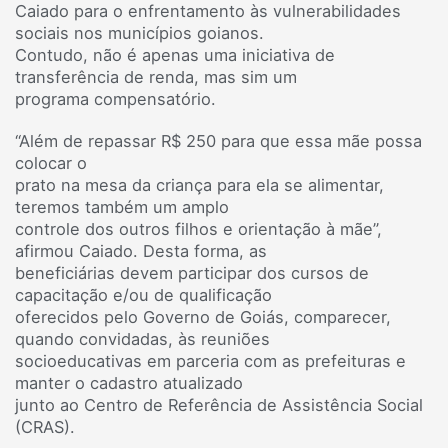
Caiado para o enfrentamento às vulnerabilidades
sociais nos municípios goianos.
Contudo, não é apenas uma iniciativa de
transferência de renda, mas sim um
programa compensatório.
“Além de repassar R$ 250 para que essa mãe possa
colocar o
prato na mesa da criança para ela se alimentar,
teremos também um amplo
controle dos outros filhos e orientação à mãe”,
afirmou Caiado. Desta forma, as
beneficiárias devem participar dos cursos de
capacitação e/ou de qualificação
oferecidos pelo Governo de Goiás, comparecer,
quando convidadas, às reuniões
socioeducativas em parceria com as prefeituras e
manter o cadastro atualizado
junto ao Centro de Referência de Assistência Social
(CRAS).