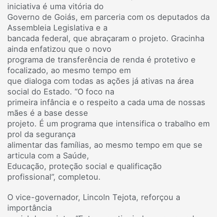
iniciativa é uma vitória do
Governo de Goiás, em parceria com os deputados da
Assembleia Legislativa e a
bancada federal, que abraçaram o projeto. Gracinha
ainda enfatizou que o novo
programa de transferência de renda é protetivo e
focalizado, ao mesmo tempo em
que dialoga com todas as ações já ativas na área
social do Estado. “O foco na
primeira infância e o respeito a cada uma de nossas
mães é a base desse
projeto. É um programa que intensifica o trabalho em
prol da segurança
alimentar das famílias, ao mesmo tempo em que se
articula com a Saúde,
Educação, proteção social e qualificação
profissional”, completou.
O vice-governador, Lincoln Tejota, reforçou a
importância