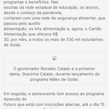
programas e benefícios. Nas
escolas da rede estadual de educação, os alunos,
desde o começo da pandemia,
contaram com uma rede de segurança alimentar, que
passou pelo auxílio
alimentação, os kits alimentação e, agora, o Cartão
Alimentação que oferece R$
30, por mês, a todos os mais de 530 mil estudantes
de Goiás.
O governador Ronaldo Caiado e a primeira-
dama, Gracinha Caiado, durante lançamento do
programa Mães de Goiás:
Em seguida, o adolescente tem acesso ao programa
Aprendiz do
Futuro que está com inscrições abertas, até o dia 15