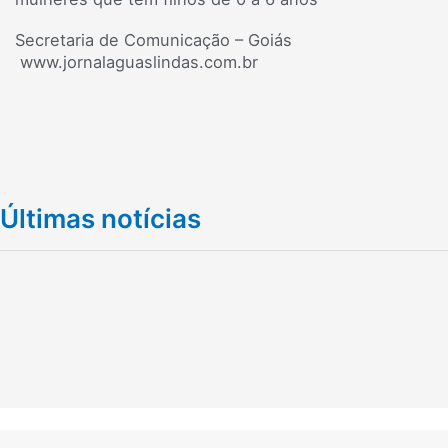
Secretaria de Comunicação – Goiás
www.jornalaguaslindas.com.br
Últimas notícias