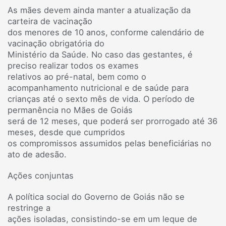
As mães devem ainda manter a atualização da
carteira de vacinação
dos menores de 10 anos, conforme calendário de
vacinação obrigatória do
Ministério da Saúde. No caso das gestantes, é
preciso realizar todos os exames
relativos ao pré-natal, bem como o
acompanhamento nutricional e de saúde para
crianças até o sexto mês de vida. O período de
permanência no Mães de Goiás
será de 12 meses, que poderá ser prorrogado até 36
meses, desde que cumpridos
os compromissos assumidos pelas beneficiárias no
ato de adesão.
Ações conjuntas
A política social do Governo de Goiás não se
restringe a
ações isoladas, consistindo-se em um leque de