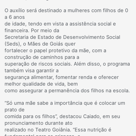
O auxílio será destinado a mulheres com filhos de 0
a 6 anos
de idade, tendo em vista a assistência social e
financeira. Por meio da
Secretaria de Estado de Desenvolvimento Social
(Seds), o Mães de Goiás quer
fortalecer o papel protetivo da mãe, com a
construção de caminhos para a
superação de riscos sociais. Além disso, o programa
também visa garantir a
segurança alimentar, fomentar renda e oferecer
melhor qualidade de vida, bem
como assegurar a permanência dos filhos na escola.
“Só uma mãe sabe a importância que é colocar um
prato de
comida para os filhos”, destacou Caiado, em seu
pronunciamento durante ato
realizado no Teatro Goiânia. “Essa nutrição é