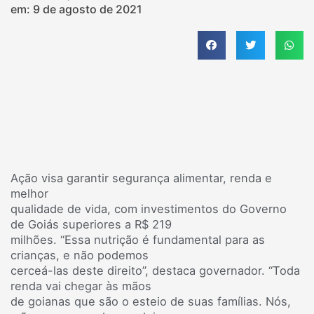
em:
9 de agosto de 2021
Ação visa garantir segurança alimentar, renda e
melhor
qualidade de vida, com investimentos do Governo
de Goiás superiores a R$ 219
milhões. “Essa nutrição é fundamental para as
crianças, e não podemos
cerceá-las deste direito”, destaca governador. “Toda
renda vai chegar às mãos
de goianas que são o esteio de suas famílias. Nós,