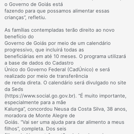
o Governo de Goiás está
fazendo para que possamos alimentar essas
crianças”, refletiu.
As famílias contempladas terão direito ao novo
benefício do
Governo de Goiás por meio de um calendário
progressivo, que incluirá todas as
beneficiárias em até 10 meses. O programa utilizará
a base de dados do Cadastro
Único do Governo Federal (CadÚnico) e será
realizado por meio de transferência
de renda direta. O calendário será divulgado no site
da Seds
(https://www.social.go.gov.br). “É muito importante,
especialmente para a mãe
Kalunga”, concordou Neusa da Costa Silva, 38 anos,
moradora de Monte Alegre de
Goiás. “Vai ser uma ajuda para dar alimento a meus
filhos”, completa. Dos seis