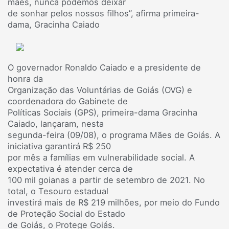
mães, nunca podemos deixar
de sonhar pelos nossos filhos”, afirma primeira-
dama, Gracinha Caiado
O governador Ronaldo Caiado e a presidente de
honra da
Organização das Voluntárias de Goiás (OVG) e
coordenadora do Gabinete de
Políticas Sociais (GPS), primeira-dama Gracinha
Caiado, lançaram, nesta
segunda-feira (09/08), o programa Mães de Goiás. A
iniciativa garantirá R$ 250
por mês a famílias em vulnerabilidade social. A
expectativa é atender cerca de
100 mil goianas a partir de setembro de 2021. No
total, o Tesouro estadual
investirá mais de R$ 219 milhões, por meio do Fundo
de Proteção Social do Estado
de Goiás, o Protege Goiás.