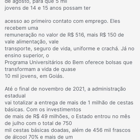
de agosto, para que 5 mil
jovens de 14 e 15 anos possam ter
acesso ao primeiro contato com emprego. Eles
recebem uma
remuneração no valor de R$ 516, mais R$ 150 de
vale alimentação, vale
transporte, seguro de vida, uniforme e crachá. Já no
ensino superior, o
Programa Universitários do Bem oferece bolsas que
transformam a vida de quase
10 mil jovens, em Goiás.
Até o final de novembro de 2021, a administração
estadual
vai totalizar a entrega de mais de 1 milhão de cestas
básicas. Com os investimentos
de mais de R$ 49 milhões, o Estado entrou no mês
de julho com o total de 750
mil cestas básicas doadas, além de 456 mil frascos
de álcool 70% e mais de um