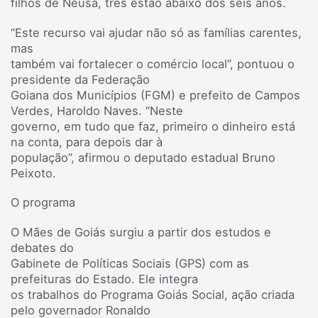
filhos de Neusa, três estão abaixo dos seis anos.
“Este recurso vai ajudar não só as famílias carentes,
mas
também vai fortalecer o comércio local”, pontuou o
presidente da Federação
Goiana dos Municípios (FGM) e prefeito de Campos
Verdes, Haroldo Naves. “Neste
governo, em tudo que faz, primeiro o dinheiro está
na conta, para depois dar à
população”, afirmou o deputado estadual Bruno
Peixoto.
O programa
O Mães de Goiás surgiu a partir dos estudos e
debates do
Gabinete de Políticas Sociais (GPS) com as
prefeituras do Estado. Ele integra
os trabalhos do Programa Goiás Social, ação criada
pelo governador Ronaldo