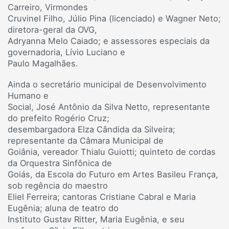
Carreiro, Virmondes
Cruvinel Filho, Júlio Pina (licenciado) e Wagner Neto;
diretora-geral da OVG,
Adryanna Melo Caiado; e assessores especiais da
governadoria, Lívio Luciano e
Paulo Magalhães.
Ainda o secretário municipal de Desenvolvimento
Humano e
Social, José Antônio da Silva Netto, representante
do prefeito Rogério Cruz;
desembargadora Elza Cândida da Silveira;
representante da Câmara Municipal de
Goiânia, vereador Thialu Guiotti; quinteto de cordas
da Orquestra Sinfônica de
Goiás, da Escola do Futuro em Artes Basileu França,
sob regência do maestro
Eliel Ferreira; cantoras Cristiane Cabral e Maria
Eugênia; aluna de teatro do
Instituto Gustav Ritter, Maria Eugênia, e seu