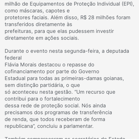
milhão de Equipamentos de Proteção Individual (EPI),
como máscaras, capotes e
protetores faciais. Além disso, R$ 28 milhões foram
transferidos diretamente às
prefeituras, para que elas pudessem investir
diretamente em ações sociais.
Durante o evento nesta segunda-feira, a deputada
federal
Flávia Morais destacou o repasse do
cofinanciamento por parte do Governo
Estadual para todas as primeiras-damas goianas,
sem distinção partidária, o que
só aconteceu nesta gestão. “Um recurso que
contribui para o fortalecimento
dessa rede de proteção social. Nós ainda
precisamos dos programas de transferência
de renda, que todos receberam de forma
republicana”, concluiu a parlamentar.
Também compareceram os secretários de Estado