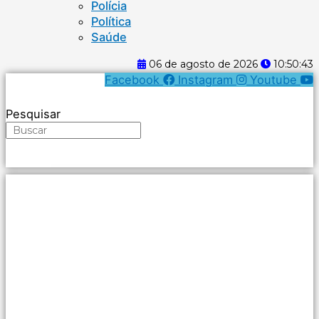
Polícia
Política
Saúde
06 de agosto de 2026
10:50:43
Facebook
Instagram
Youtube
Pesquisar