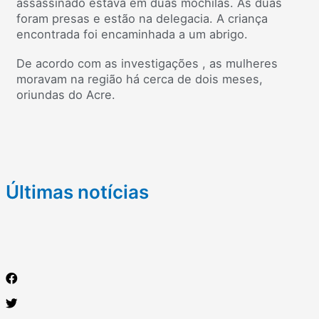
assassinado estava em duas mochilas. As duas
foram presas e estão na delegacia. A criança
encontrada foi encaminhada a um abrigo.
De acordo com as investigações , as mulheres
moravam na região há cerca de dois meses,
oriundas do Acre.
Últimas notícias