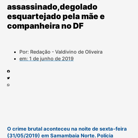
assassinado,degolado
esquartejado pela mãe e
companheira no DF
Por: Redação - Valdivino de Oliveira
em:
1 de junho de 2019
O crime brutal aconteceu na noite de sexta-feira
(31/05/2019) em Samambaia Norte. Polícia