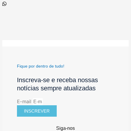
Fique por dentro de tudo!
Inscreva-se e receba nossas
notícias sempre atualizadas
E-mail
INSCREVER
Siga-nos