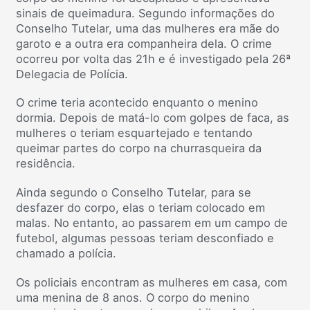
sinais de queimadura. Segundo informações do
Conselho Tutelar, uma das mulheres era mãe do
garoto e a outra era companheira dela. O crime
ocorreu por volta das 21h e é investigado pela 26ª
Delegacia de Polícia.
O crime teria acontecido enquanto o menino
dormia. Depois de matá-lo com golpes de faca, as
mulheres o teriam esquartejado e tentando
queimar partes do corpo na churrasqueira da
residência.
Ainda segundo o Conselho Tutelar, para se
desfazer do corpo, elas o teriam colocado em
malas. No entanto, ao passarem em um campo de
futebol, algumas pessoas teriam desconfiado e
chamado a polícia.
Os policiais encontram as mulheres em casa, com
uma menina de 8 anos. O corpo do menino