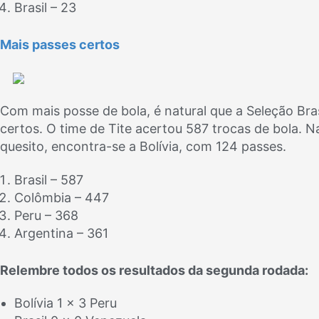
Brasil – 23
Mais passes certos
Com mais posse de bola, é natural que a Seleção Br
certos. O time de Tite acertou 587 trocas de bola. 
quesito, encontra-se a Bolívia, com 124 passes.
Brasil – 587
Colômbia – 447
Peru – 368
Argentina – 361
Relembre todos os resultados da segunda rodada:
Bolívia 1 x 3 Peru