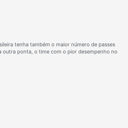
asileira tenha também o maior número de passes
Na outra ponta, o time com o pior desempenho no