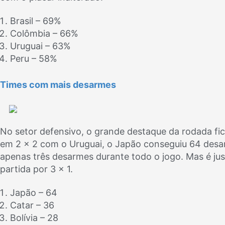
Brasil – 69%
Colômbia – 66%
Uruguai – 63%
Peru – 58%
Times com mais desarmes
No setor defensivo, o grande destaque da rodada fi
em 2 x 2 com o Uruguai, o Japão conseguiu 64 desarm
apenas três desarmes durante todo o jogo. Mas é jus
partida por 3 x 1.
Japão – 64
Catar – 36
Bolívia – 28