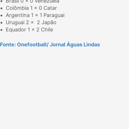
Brasil 0 x 0 Venezuela
Colômbia 1 x 0 Catar
Argentina 1 x 1 Paraguai
Uruguai 2 x 2 Japão
Equador 1 x 2 Chile
Fonte: Onefootball/ Jornal Águas Lindas