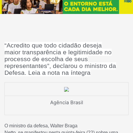
“Acredito que todo cidadão deseja
maior transparência e legitimidade no
processo de escolha de seus
representantes”, declarou o ministro da
Defesa. Leia a nota na íntegra
Agência Brasil
O ministro da defesa, Walter Braga
Netto, se manifestou nesta quinta-feira (22) sobre uma