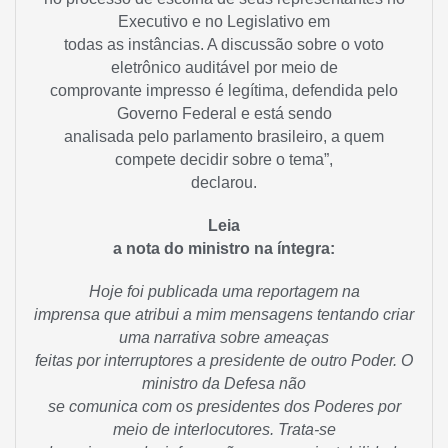
Executivo e no Legislativo em
todas as instâncias. A discussão sobre o voto
eletrônico auditável por meio de
comprovante impresso é legítima, defendida pelo
Governo Federal e está sendo
analisada pelo parlamento brasileiro, a quem
compete decidir sobre o tema”,
declarou.
Leia
a nota do ministro na íntegra:
Hoje foi publicada uma reportagem na
imprensa que atribui a mim mensagens tentando criar
uma narrativa sobre ameaças
feitas por interruptores a presidente de outro Poder. O
ministro da Defesa não
se comunica com os presidentes dos Poderes por
meio de interlocutores. Trata-se