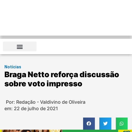
Notícias
Braga Netto reforça discussão
sobre voto impresso
Por: Redação - Valdivino de Oliveira
em:
22 de julho de 2021