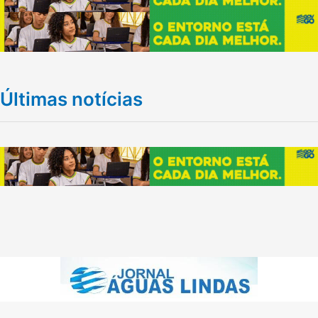
Últimas notícias