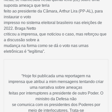
suposta ameaça que teria
feito ao presidente da Câmara, Arthur Lira (PP-AL), para
instaurar o voto
impresso no sistema eleitoral brasileiro nas eleições de
2022. Braga Netto
criticou a imprensa, que noticiou o caso, mas reforçou que
a discussão sobre a
mudança na forma como se dá o voto nas urnas
eletrônicas é “legítima”.
“Hoje foi publicada uma reportagem na
imprensa que atribui a mim mensagens tentando criar
uma narrativa sobre ameaças
feitas por interruptores a presidente de outro Poder. O
ministro da Defesa não
se comunica com os presidentes dos Poderes por
meio de interlocutores. Trata-se