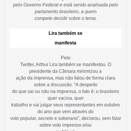
pelo Governo Federal e está sendo analisada pelo
parlamento brasileiro, a quem
compete decidir sobre o tema.
Lira também se
manifesta
Pelo
Twitter, Arthur Lira também se manifestou. O
presidente da Câmara minimizou a
ação da imprensa, mas não falou de forma clara
sobre a discussão. “A despeito
do que sai ou não na imprensa, o fato é: o brasileiro
quer vacina, quer
trabalho e vai julgar seus representantes em outubro
do ano que vem através do
voto popular, secreto e soberano”, declarou, sem falar
sobre voto impresso e/ou