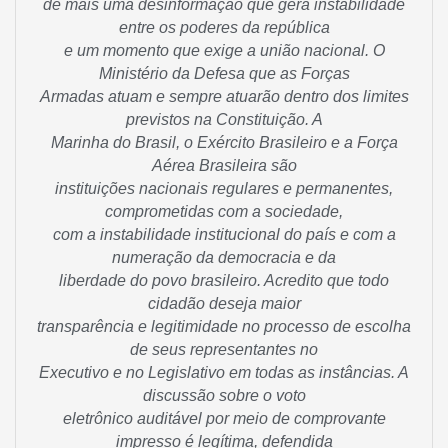
de mais uma desinformação que gera instabilidade
entre os poderes da república
e um momento que exige a união nacional. O
Ministério da Defesa que as Forças
Armadas atuam e sempre atuarão dentro dos limites
previstos na Constituição. A
Marinha do Brasil, o Exército Brasileiro e a Força
Aérea Brasileira são
instituições nacionais regulares e permanentes,
comprometidas com a sociedade,
com a instabilidade institucional do país e com a
numeração da democracia e da
liberdade do povo brasileiro. Acredito que todo
cidadão deseja maior
transparência e legitimidade no processo de escolha
de seus representantes no
Executivo e no Legislativo em todas as instâncias. A
discussão sobre o voto
eletrônico auditável por meio de comprovante
impresso é legítima, defendida