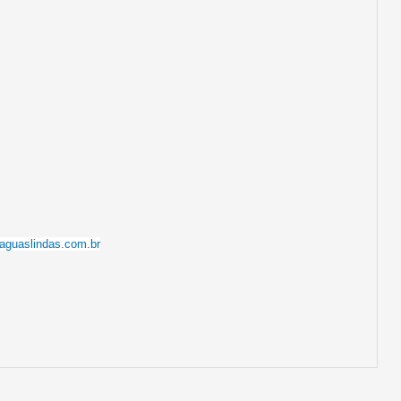
laguaslindas.com.br