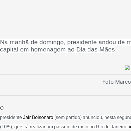
Na manhã de domingo, presidente andou de m
capital em homenagem ao Dia das Mães
Foto Marco
O
presidente
Jair Bolsonaro
(sem partido) anunciou, nesta segund
(10/5), que irá realizar um passeio de moto no Rio de Janeiro
n