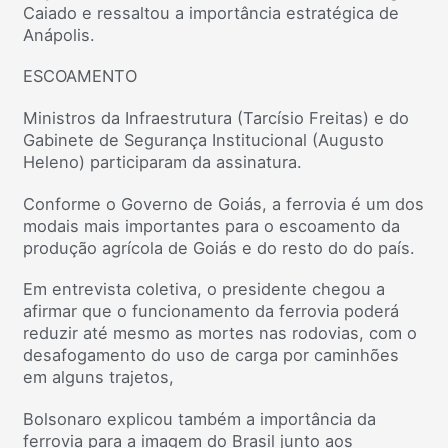
Caiado e ressaltou a importância estratégica de
Anápolis.
ESCOAMENTO
Ministros da Infraestrutura (Tarcísio Freitas) e do
Gabinete de Segurança Institucional (Augusto
Heleno) participaram da assinatura.
Conforme o Governo de Goiás, a ferrovia é um dos
modais mais importantes para o escoamento da
produção agrícola de Goiás e do resto do do país.
Em entrevista coletiva, o presidente chegou a
afirmar que o funcionamento da ferrovia poderá
reduzir até mesmo as mortes nas rodovias, com o
desafogamento do uso de carga por caminhões
em alguns trajetos,
Bolsonaro explicou também a importância da
ferrovia para a imagem do Brasil junto aos