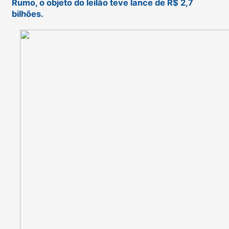
Rumo, o objeto do leilão teve lance de R$ 2,7
bilhões.