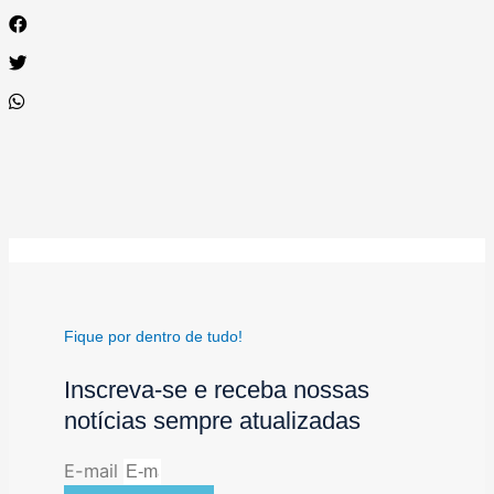
Fique por dentro de tudo!
Inscreva-se e receba nossas
notícias sempre atualizadas
E-mail