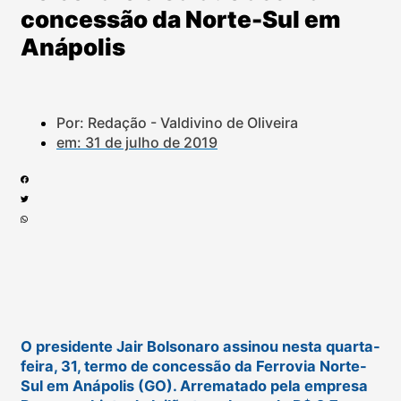
concessão da Norte-Sul em
Anápolis
Por: Redação - Valdivino de Oliveira
em:
31 de julho de 2019
O presidente Jair Bolsonaro assinou nesta quarta-
feira, 31, termo de concessão da Ferrovia Norte-
Sul em Anápolis (GO). Arrematado pela empresa