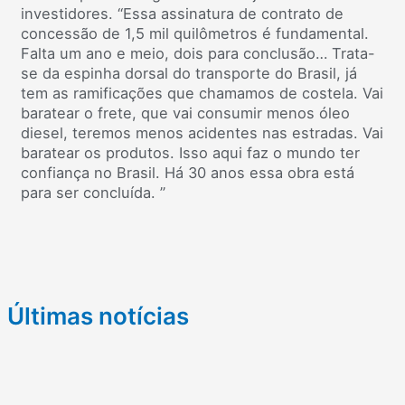
investidores. “Essa assinatura de contrato de
concessão de 1,5 mil quilômetros é fundamental.
Falta um ano e meio, dois para conclusão… Trata-
se da espinha dorsal do transporte do Brasil, já
tem as ramificações que chamamos de costela. Vai
baratear o frete, que vai consumir menos óleo
diesel, teremos menos acidentes nas estradas. Vai
baratear os produtos. Isso aqui faz o mundo ter
confiança no Brasil. Há 30 anos essa obra está
para ser concluída. ”
Últimas notícias