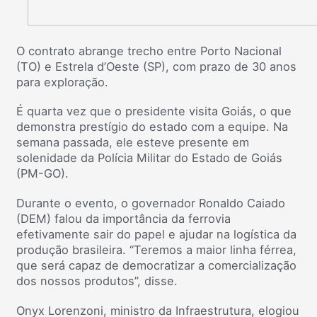
O contrato abrange trecho entre Porto Nacional
(TO) e Estrela d’Oeste (SP), com prazo de 30 anos
para exploração.
É quarta vez que o presidente visita Goiás, o que
demonstra prestígio do estado com a equipe. Na
semana passada, ele esteve presente em
solenidade da Polícia Militar do Estado de Goiás
(PM-GO).
Durante o evento, o governador Ronaldo Caiado
(DEM) falou da importância da ferrovia
efetivamente sair do papel e ajudar na logística da
produção brasileira. “Teremos a maior linha férrea,
que será capaz de democratizar a comercialização
dos nossos produtos”, disse.
Onyx Lorenzoni, ministro da Infraestrutura, elogiou