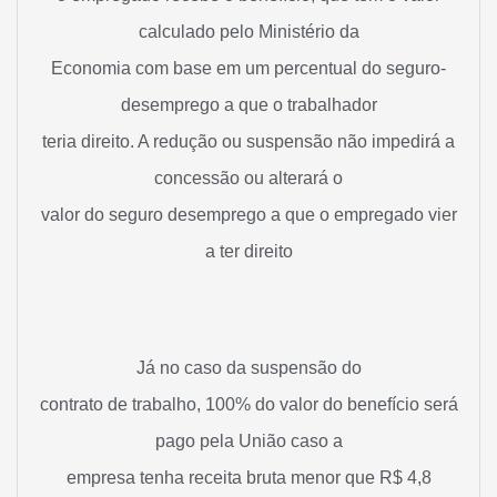
calculado pelo Ministério da
Economia com base em um percentual do seguro-
desemprego a que o trabalhador
teria direito. A redução ou suspensão não impedirá a
concessão ou alterará o
valor do seguro desemprego a que o empregado vier
a ter direito
Já no caso da suspensão do
contrato de trabalho, 100% do valor do benefício será
pago pela União caso a
empresa tenha receita bruta menor que R$ 4,8