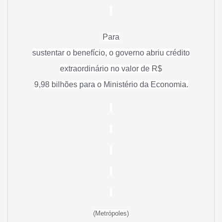
Para
sustentar o benefício, o governo abriu crédito
extraordinário no valor de R$
9,98 bilhões para o Ministério da Economia
.
(Metrópoles)