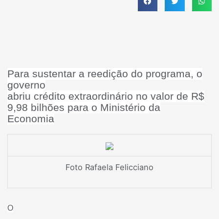
Para sustentar a reedição do programa, o
governo
abriu crédito extraordinário no valor de R$
9,98 bilhões para o Ministério da
Economia
Foto Rafaela Felicciano
O