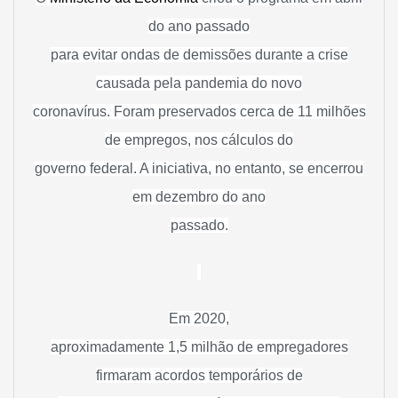
do ano passado
para evitar ondas de demissões durante a crise
causada pela pandemia do novo
coronavírus. Foram preservados cerca de 11 milhões
de empregos, nos cálculos do
governo federal. A iniciativa, no entanto, se encerrou
em dezembro do ano
passado.
Em 2020,
aproximadamente 1,5 milhão de empregadores
firmaram acordos temporários de