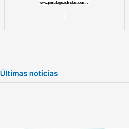
www.jornalaguaslindas.com.br
Últimas notícias