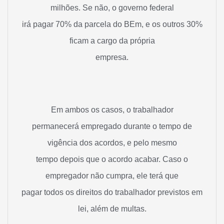
milhões. Se não, o governo federal
irá pagar 70% da parcela do BEm, e os outros 30%
ficam a cargo da própria
empresa.
Em ambos os casos, o trabalhador
permanecerá empregado durante o tempo de
vigência dos acordos, e pelo mesmo
tempo depois que o acordo acabar. Caso o
empregador não cumpra, ele terá que
pagar todos os direitos do trabalhador previstos em
lei, além de multas.