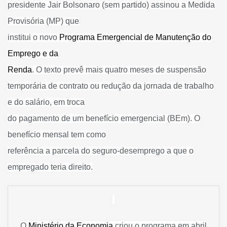
presidente Jair Bolsonaro (sem partido) assinou a Medida
Provisória (MP) que
institui o novo
Programa Emergencial de Manutenção do
Emprego e da
Renda
. O texto prevê mais quatro meses de suspensão
temporária de contrato ou redução da jornada de trabalho
e do salário, em troca
do pagamento de um benefício emergencial (BEm). O
benefício mensal tem como
referência a parcela do seguro-desemprego a que o
empregado teria direito.
O
Ministério da Economia
criou o programa em abril