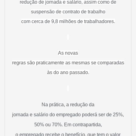
redução de jornada e salário, assim como de
suspensão de contrato de trabalho
com cerca de 9,8 milhões de trabalhadores.
As novas
regras são praticamente as mesmas se comparadas
às do ano passado.
Na prática, a redução da
jornada e salário do empregado poderá ser de 25%,
50% ou 70%. Em contrapartida,
o empregado recebe o benefício, que tem o valor