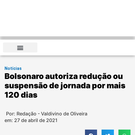
Notícias
Bolsonaro autoriza redução ou
suspensão de jornada por mais
120 dias
Por: Redação - Valdivino de Oliveira
em:
27 de abril de 2021