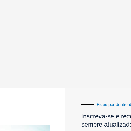
Fique por dentro d
Inscreva-se e rec
sempre atualizad