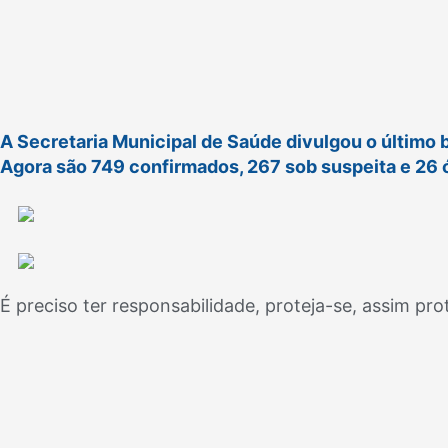
A Secretaria Municipal de Saúde divulgou o último 
Agora são 749 confirmados, 267 sob suspeita e 26 
É preciso ter responsabilidade, proteja-se, assim pr