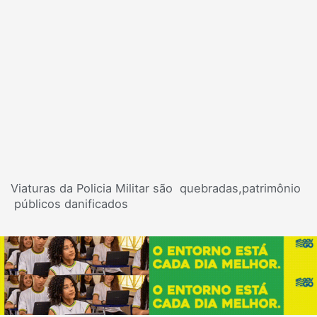
Viaturas da Policia Militar são quebradas,patrimônio
públicos danificados