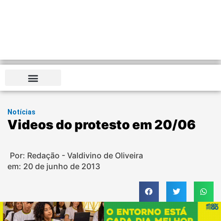
Notícias
Videos do protesto em 20/06
Por: Redação - Valdivino de Oliveira
em:
20 de junho de 2013