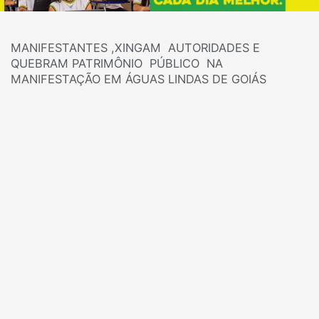
MANIFESTANTES ,XINGAM AUTORIDADES E
QUEBRAM PATRIMÔNIO PÚBLICO NA
MANIFESTAÇÃO EM ÁGUAS LINDAS DE GOIÁS