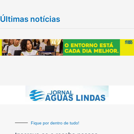
Últimas notícias
Fique por dentro de tudo!