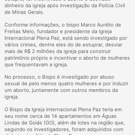
dinheiro da igreja após investigação da Polícia Civil
de Minas Gerais.
Conforme informações, o bispo Marco Aurélio de
Freitas Melo, fundador e presidente da Igreja
Internacional Plena Paz, está sendo investigado por
vários crimes, dentre eles do de estuprar, desviar
mais de R$ 2 milhões da igreja para construir
patrimônio próprio e incentivar o aborto de mulheres
que frequentavam a igreja.
No processo, o Bispo é investigado por abuso
sexual de pelo menos quatro mulheres e por induzir
um aborto, juntamente com outros membros da
igreja.
O Bispo da Igreja Internacional Plena Paz teria em
seu nome cerca de 14 apartamentos em Águas
Lindas de Goiás (GO), além de lotes na região que,
segundo os investigadores, foram adquiridos com