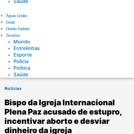
Saúde
Águas Lindas
Goiás
Distrito Federal
Sessões
Mundo
Entrelinhas
Esporte
Polícia
Política
Saúde
Notícias
Bispo da Igreja Internacional
Plena Paz acusado de estupro,
incentivar aborto e desviar
dinheiro da igreja