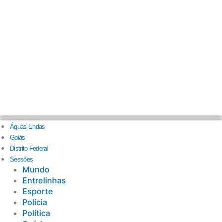
Águas Lindas
Goiás
Distrito Federal
Sessões
Mundo
Entrelinhas
Esporte
Polícia
Política