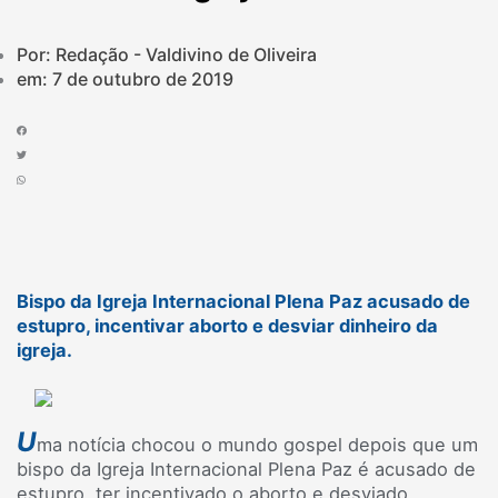
Por: Redação - Valdivino de Oliveira
em:
7 de outubro de 2019
Bispo da Igreja Internacional Plena Paz acusado de
estupro, incentivar aborto e desviar dinheiro da
igreja.
U
ma notícia chocou o mundo gospel depois que um
bispo da Igreja Internacional Plena Paz é acusado de
estupro, ter incentivado o aborto e desviado