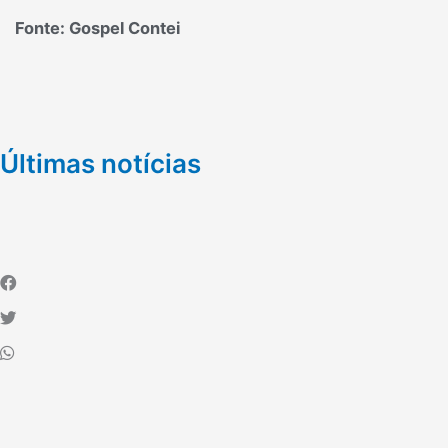
Fonte: Gospel Contei
Últimas notícias