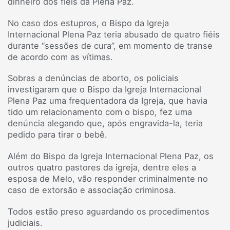
dinheiro dos fiéis da Plena Paz.
No caso dos estupros, o Bispo da Igreja
Internacional Plena Paz teria abusado de quatro fiéis
durante “sessões de cura”, em momento de transe
de acordo com as vítimas.
Sobras a denúncias de aborto, os policiais
investigaram que o Bispo da Igreja Internacional
Plena Paz uma frequentadora da Igreja, que havia
tido um relacionamento com o bispo, fez uma
denúncia alegando que, após engravida-la, teria
pedido para tirar o bebê.
Além do Bispo da Igreja Internacional Plena Paz, os
outros quatro pastores da igreja, dentre eles a
esposa de Melo, vão responder criminalmente no
caso de extorsão e associação criminosa.
Todos estão preso aguardando os procedimentos
judiciais.