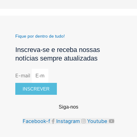
Fique por dentro de tudo!
Inscreva-se e receba nossas
notícias sempre atualizadas
E-mail
INSCREVER
Siga-nos
Facebook-f
Instagram
Youtube