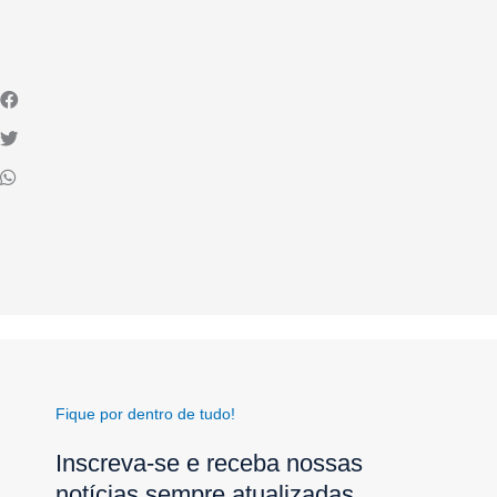
Fique por dentro de tudo!
Inscreva-se e receba nossas
notícias sempre atualizadas