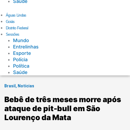
Saúde
Águas Lindas
Goiás
Distrito Federal
Sessões
Mundo
Entrelinhas
Esporte
Polícia
Política
Saúde
Brasil
,
Notícias
Bebê de três meses morre após
ataque de pit-bull em São
Lourenço da Mata