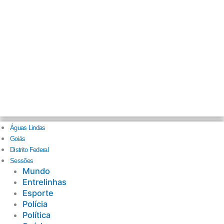
Águas Lindas
Goiás
Distrito Federal
Sessões
Mundo
Entrelinhas
Esporte
Polícia
Política