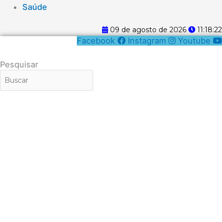
Saúde
09 de agosto de 2026
11:18:22
Facebook
Instagram
Youtube
Pesquisar