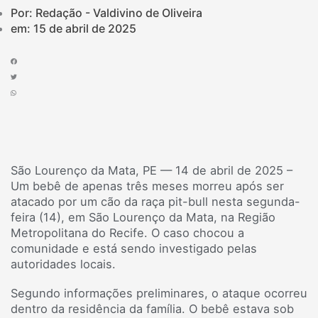
Por: Redação - Valdivino de Oliveira
em:
15 de abril de 2025
São Lourenço da Mata, PE — 14 de abril de 2025 –
Um bebê de apenas três meses morreu após ser
atacado por um cão da raça pit-bull nesta segunda-
feira (14), em São Lourenço da Mata, na Região
Metropolitana do Recife. O caso chocou a
comunidade e está sendo investigado pelas
autoridades locais.
Segundo informações preliminares, o ataque ocorreu
dentro da residência da família. O bebê estava sob