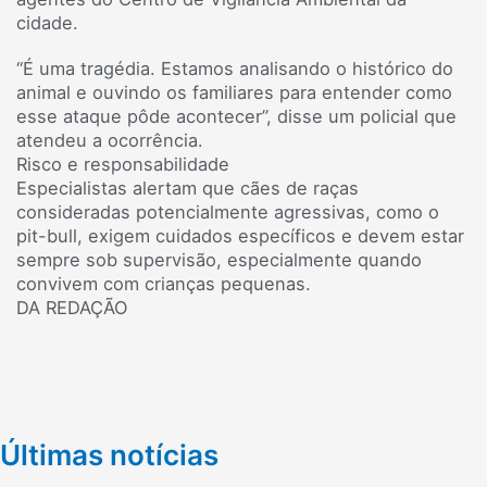
cidade.
“É uma tragédia. Estamos analisando o histórico do
animal e ouvindo os familiares para entender como
esse ataque pôde acontecer”, disse um policial que
atendeu a ocorrência.
Risco e responsabilidade
Especialistas alertam que cães de raças
consideradas potencialmente agressivas, como o
pit-bull, exigem cuidados específicos e devem estar
sempre sob supervisão, especialmente quando
convivem com crianças pequenas.
DA REDAÇÃO
Últimas notícias