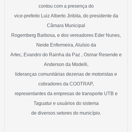
contou com a presença do
vice-prefeito Luiz Alberto Jiribita, do presidente da
Câmara Municipal
Rogemberg Barbosa, e dos vereadores Eder Nunes,
Neide Enfermeira, Aluísio da
Artec, Evandro do Rainha da Paz , Osmar Resende e
Anderson da Modelli,
lideranças comunitárias dezenas de motoristas e
cobradores da COOTRAP,
representantes da empresas de transporte UTB e
Taguatur e usuários do sistema
de diversos setores do município.