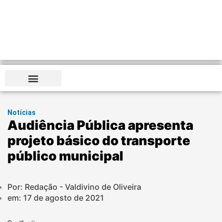
Notícias
Audiência Pública apresenta
projeto básico do transporte
público municipal
Por: Redação - Valdivino de Oliveira
em:
17 de agosto de 2021