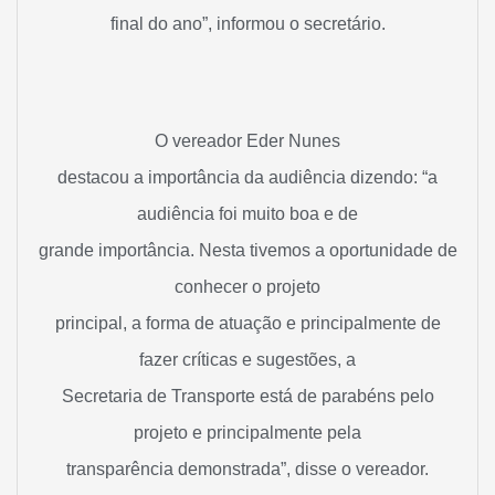
final do ano”, informou o secretário.
O vereador Eder Nunes
destacou a importância da audiência dizendo: “a
audiência foi muito boa e de
grande importância. Nesta tivemos a oportunidade de
conhecer o projeto
principal, a forma de atuação e principalmente de
fazer críticas e sugestões, a
Secretaria de Transporte está de parabéns pelo
projeto e principalmente pela
transparência demonstrada”, disse o vereador.