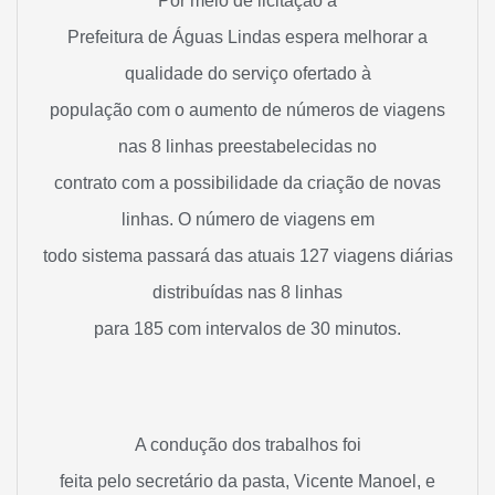
Por meio de licitação a
Prefeitura de Águas Lindas espera melhorar a
qualidade do serviço ofertado à
população com o aumento de números de viagens
nas 8 linhas preestabelecidas no
contrato com a possibilidade da criação de novas
linhas. O número de viagens em
todo sistema passará das atuais 127 viagens diárias
distribuídas nas 8 linhas
para 185 com intervalos de 30 minutos.
A condução dos trabalhos foi
feita pelo secretário da pasta, Vicente Manoel, e