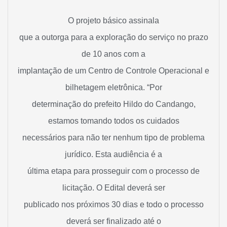
O projeto básico assinala
que a outorga para a exploração do serviço no prazo
de 10 anos com a
implantação de um Centro de Controle Operacional e
bilhetagem eletrônica. “Por
determinação do prefeito Hildo do Candango,
estamos tomando todos os cuidados
necessários para não ter nenhum tipo de problema
jurídico. Esta audiência é a
última etapa para prosseguir com o processo de
licitação. O Edital deverá ser
publicado nos próximos 30 dias e todo o processo
deverá ser finalizado até o