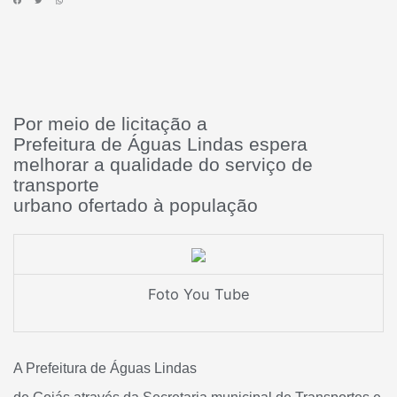
Por meio de licitação a
Prefeitura de Águas Lindas espera
melhorar a qualidade do serviço de
transporte
urbano ofertado à população
Foto You Tube
A Prefeitura de Águas Lindas