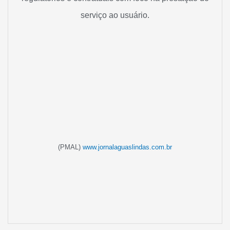
serviço ao usuário.
(PMAL)
www.jornalaguaslindas.com.br