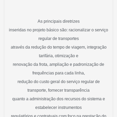
As principais diretrizes
inseridas no projeto básico são: racionalizar o serviço
regular de transportes
através da redução do tempo de viagem, integração
tarifária, otimização e
renovação da frota, ampliação e padronização de
frequências para cada linha,
redução do custo geral do serviço regular de
transporte, fornecer transparência
quanto a administração dos recursos do sistema e
estabelecer instrumentos
regulatórios e contratuais com foco na prestação do