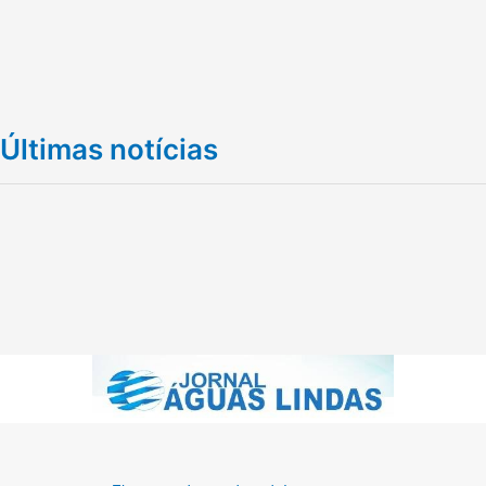
Últimas notícias