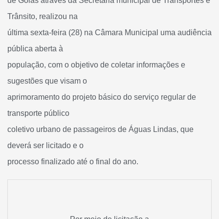
de Goiás através da Secretaria municipal de Transportes e
Trânsito, realizou na
última sexta-feira (28) na Câmara Municipal uma audiência
pública aberta à
população, com o objetivo de coletar informações e
sugestões que visam o
aprimoramento do projeto básico do serviço regular de
transporte público
coletivo urbano de passageiros de Águas Lindas, que
deverá ser licitado e o
processo finalizado até o final do ano.