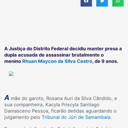
A Justiça do Distrito Federal decidiu manter presa a
dupla acusada de assassinar brutalmente o
menino
Rhuan Maycon da Silva Castro
, de 9 anos.
A
mãe do garoto, Rosana Auri da Silva Cândido, e
sua companheira, Kacyla Priscyla Santiago
Damasceno Pessoa, ficarão detidas aguardando o
julgamento pelo
Tribunal do Júri de Samambaia
.