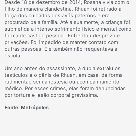
Desde 18 de dezembro de 2014, Rosana vivia com o
filho de maneira clandestina. Rhuan foi retirado à
força dos cuidados dos avós paternos e era
procurado pela família. Até a sua morte, a criança foi
submetida a intenso sofrimento físico e mental como
forma de castigo pessoal. Enfrentou desprezo e
privações. Foi impedido de manter contato com
outras pessoas. Ele também não frequentava a
escola.
Um ano antes do assassinato, a dupla extraiu os
testículos e o pênis de Rhuan, em casa, de forma
rudimentar, sem anestesia ou acompanhamento
médico. Por esses crimes, elas foram denunciadas
por tortura e lesão corporal gravíssima.
Fonte: Metrópoles