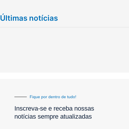
Últimas notícias
Fique por dentro de tudo!
Inscreva-se e receba nossas
notícias sempre atualizadas