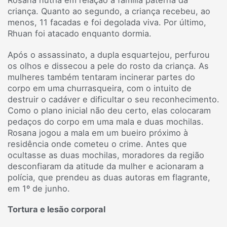
criança. Quanto ao segundo, a criança recebeu, ao
menos, 11 facadas e foi degolada viva. Por último,
Rhuan foi atacado enquanto dormia.
Após o assassinato, a dupla esquartejou, perfurou
os olhos e dissecou a pele do rosto da criança. As
mulheres também tentaram incinerar partes do
corpo em uma churrasqueira, com o intuito de
destruir o cadáver e dificultar o seu reconhecimento.
Como o plano inicial não deu certo, elas colocaram
pedaços do corpo em uma mala e duas mochilas.
Rosana jogou a mala em um bueiro próximo à
residência onde cometeu o crime. Antes que
ocultasse as duas mochilas, moradores da região
desconfiaram da atitude da mulher e acionaram a
polícia, que prendeu as duas autoras em flagrante,
em 1º de junho.
Tortura e lesão corporal