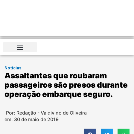
Notícias
Assaltantes que roubaram
passageiros são presos durante
operação embarque seguro.
Por: Redação - Valdivino de Oliveira
em:
30 de maio de 2019