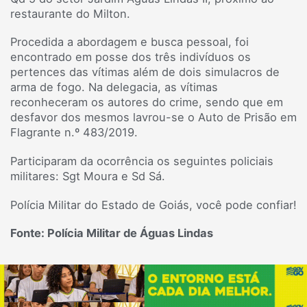
restaurante do Milton.
Procedida a abordagem e busca pessoal, foi
encontrado em posse dos três indivíduos os
pertences das vítimas além de dois simulacros de
arma de fogo. Na delegacia, as vítimas
reconheceram os autores do crime, sendo que em
desfavor dos mesmos lavrou-se o Auto de Prisão em
Flagrante n.º 483/2019.
Participaram da ocorrência os seguintes policiais
militares: Sgt Moura e Sd Sá.
Polícia Militar do Estado de Goiás, você pode confiar!
Fonte: Polícia Militar de Águas Lindas