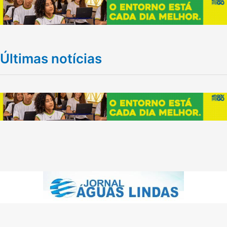
Últimas notícias