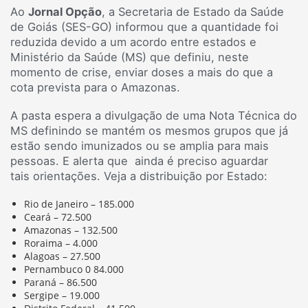
Ao
Jornal Opção
, a Secretaria de Estado da Saúde
de Goiás (SES-GO) informou que a quantidade foi
reduzida devido a um acordo entre estados e
Ministério da Saúde (MS) que definiu, neste
momento de crise, enviar doses a mais do que a
cota prevista para o Amazonas.
A pasta espera a divulgação de uma Nota Técnica do
MS definindo se mantém os mesmos grupos que já
estão sendo imunizados ou se amplia para mais
pessoas. E alerta que ainda é preciso aguardar
tais orientações. Veja a distribuição por Estado:
Rio de Janeiro – 185.000
Ceará – 72.500
Amazonas – 132.500
Roraima – 4.000
Alagoas – 27.500
Pernambuco 0 84.000
Paraná – 86.500
Sergipe – 19.000