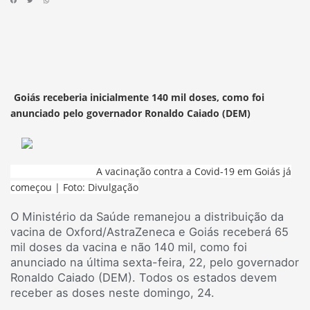
Goiás receberia inicialmente 140 mil doses, como foi
anunciado pelo governador Ronaldo Caiado (DEM)
A vacinação contra a Covid-19 em Goiás já
começou | Foto: Divulgação
O Ministério da Saúde remanejou a distribuição da
vacina de Oxford/AstraZeneca e Goiás receberá 65
mil doses da vacina e não 140 mil, como foi
anunciado na última sexta-feira, 22, pelo governador
Ronaldo Caiado (DEM). Todos os estados devem
receber as doses neste domingo, 24.