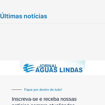
Últimas notícias
Fique por dentro de tudo!
Inscreva-se e receba nossas