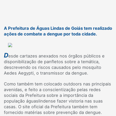
A Prefeitura de Águas Lindas de Goiás tem realizado
ações de combate a dengue por toda cidade.
D
esde cartazes anexados nos órgãos públicos e
disponibilização de panfletos sobre a temática,
descrevendo os riscos causados pelo mosquito
Aedes Aegypti, o transmissor da dengue.
Como também tem colocado outdoors nas principais
avenidas, e feito a conscientização pelas redes
sociais da Prefeitura sobre a importância da
população águaslindense fazer vistoria nas suas
casas. O site oficial da Prefeitura também tem
fornecido matérias sobre prevenção da dengue.