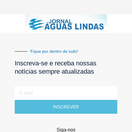
Fique por dentro de tudo!
Inscreva-se e receba nossas
notícias sempre atualizadas
E-
mail
INSCREVER
Siga-nos