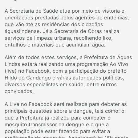
A Secretaria de Saúde atua por meio de vistoria e
orientações prestadas pelos agentes de endemias,
que vão até as residências dos cidadãos
águaslindense. Já a Secretaria de Obras realiza
serviços de limpeza urbana, recolhendo lixo,
entulhos e materiais que acumulam água.
Além de todos estes serviços, a Prefeitura de Águas
Lindas estará realizando uma programação Ao Vivo
(live) no Facebook, com a participação do prefeito
Hildo do Candango e várias autoridades políticas,
diversos especialistas em saúde, entre outros
convidados.
A Live no Facebook será realizada para debater as
principais questões sobre a dengue, tais como: o
que a Prefeitura já realizou para combater o
mosquito transmissor da dengue e o que a
população pode estar fazendo para evitar a