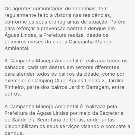
Os agentes comunitários de endemias, tem
regularmente feito a vistoria nas residências,
conforme os seus cronogramas de atuação. Porém,
para reforçar a prevenção contra a dengue em
Águas Lindas, a Prefeitura realiza, desde os
primeiros meses do ano, a Campanha Manejo
Ambiental.
A Campanha Manejo Ambiental é realizada todos os
sábados, cada um destes em setores diferentes,
para atender todos os bairros da cidade, como por
exemplo: o Camping Club, Águas Lindas 2, Jardim
Pinheiro, parte dos bairros Jardim Barragem, entre
outros.
A Campanha Manejo Ambiental é realizada pela
Prefeitura de Águas Lindas por meio da Secretaria
de Saúde e a Secretaria de Obras, onde juntas
disponibilizam os seus serviços visando o combate a
dengue.