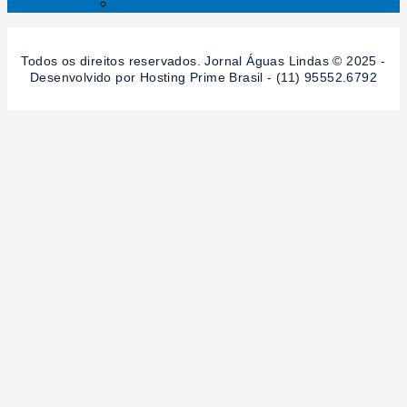
Saúde
Todos os direitos reservados. Jornal Águas Lindas © 2025 -
Desenvolvido por Hosting Prime Brasil - (11) 95552.6792