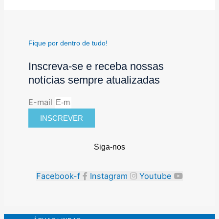
Fique por dentro de tudo!
Inscreva-se e receba nossas
notícias sempre atualizadas
E-mail
INSCREVER
Siga-nos
Facebook-f
Instagram
Youtube