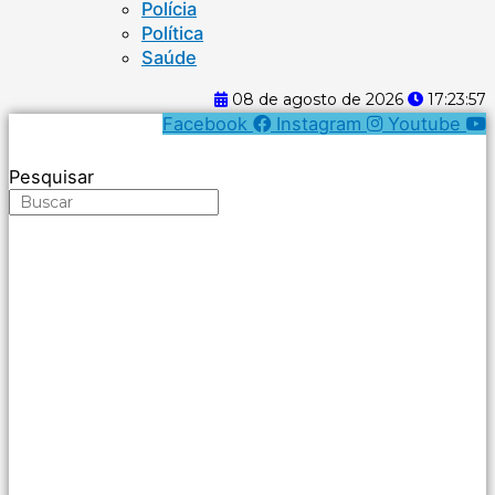
Polícia
Política
Saúde
08 de agosto de 2026
17:23:58
Facebook
Instagram
Youtube
Pesquisar