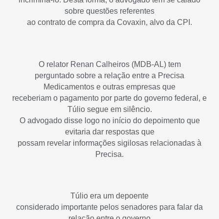
sobre questões referentes
ao contrato de compra da Covaxin, alvo da CPI.
O relator Renan Calheiros (MDB-AL) tem
perguntado sobre a relação entre a Precisa
Medicamentos e outras empresas que
receberiam o pagamento por parte do governo federal, e
Túlio segue em silêncio.
O advogado disse logo no início do depoimento que
evitaria dar respostas que
possam revelar informações sigilosas relacionadas à
Precisa.
Túlio era um depoente
considerado importante pelos senadores para falar da
relação entre o governo