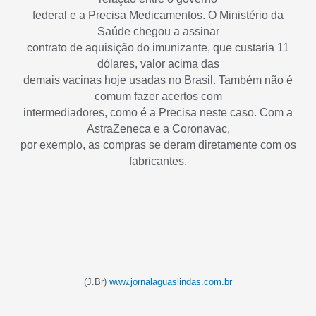
federal e a Precisa Medicamentos. O Ministério da
Saúde chegou a assinar
contrato de aquisição do imunizante, que custaria 11
dólares, valor acima das
demais vacinas hoje usadas no Brasil. Também não é
comum fazer acertos com
intermediadores, como é a Precisa neste caso. Com a
AstraZeneca e a Coronavac,
por exemplo, as compras se deram diretamente com os
fabricantes.
(J.Br)
www.jornalaguaslindas.com.br