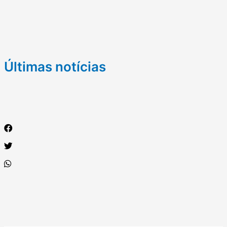
Últimas notícias