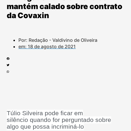
mantém calado sobre contrato
da Covaxin
Por: Redação - Valdivino de Oliveira
em:
18 de agosto de 2021
Túlio Silveira pode ficar em
silêncio quando for perguntado sobre
algo que possa incriminá-lo