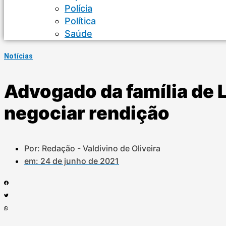
Polícia
Política
Saúde
Notícias
Advogado da família de 
negociar rendição
Por: Redação - Valdivino de Oliveira
em:
24 de junho de 2021