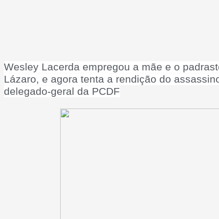
Wesley Lacerda empregou a mãe e o padrast
Lázaro, e agora tenta a rendição do assassi
delegado-geral da PCDF