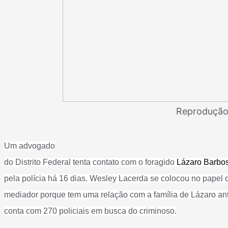
Reprodução
Um advogado
do Distrito Federal tenta contato com o foragido
Lázaro Barbos
pela polícia há 16 dias. Wesley Lacerda se colocou no papel 
mediador porque tem uma relação com a família de Lázaro ant
conta com 270 policiais em busca do criminoso.