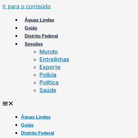
Ir para o conteúdo
Águas Lindas
Goiás
Distrito Federal
Sessões
Mundo
Entrelinhas
Esporte
Polícia
Política
Saúde
Águas Lindas
Goiás
Distrito Federal