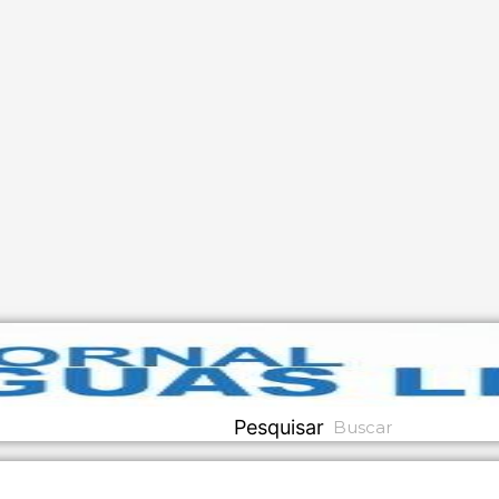
Pesquisar