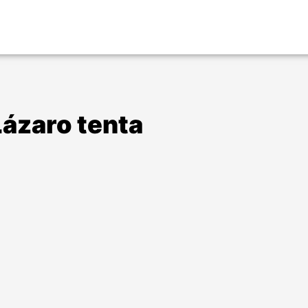
Lázaro tenta