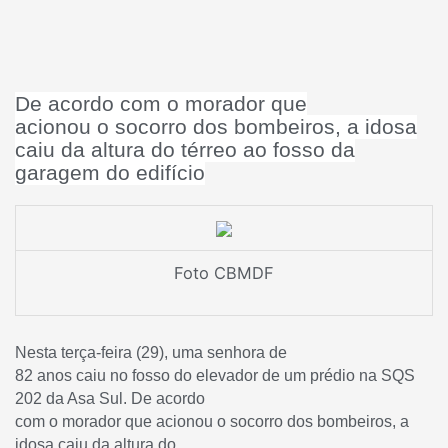
De acordo com o morador que
acionou o socorro dos bombeiros, a idosa
caiu da altura do térreo ao fosso da
garagem do edifício
Foto CBMDF
Nesta terça-feira (29), uma senhora de
82 anos caiu no fosso do elevador de um prédio na SQS
202 da Asa Sul. De acordo
com o morador que acionou o socorro dos bombeiros, a
idosa caiu da altura do