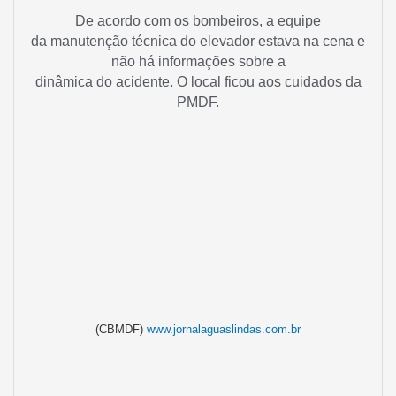
De acordo com os bombeiros, a equipe
da manutenção técnica do elevador estava na cena e
não há informações sobre a
dinâmica do acidente. O local ficou aos cuidados da
PMDF.
(CBMDF)
www.jornalaguaslindas.com.br