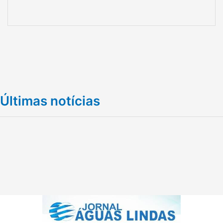
Últimas notícias