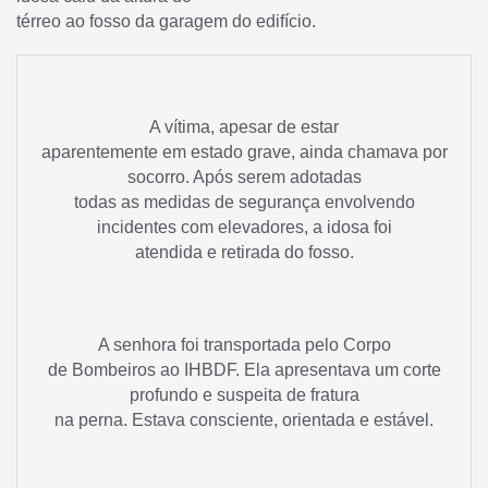
térreo ao fosso da garagem do edifício.
A vítima, apesar de estar
aparentemente em estado grave, ainda chamava por
socorro. Após serem adotadas
todas as medidas de segurança envolvendo
incidentes com elevadores, a idosa foi
atendida e retirada do fosso.
A senhora foi transportada pelo Corpo
de Bombeiros ao IHBDF. Ela apresentava um corte
profundo e suspeita de fratura
na perna. Estava consciente, orientada e estável.