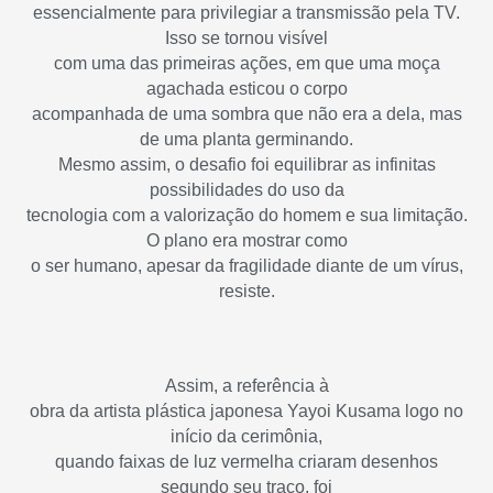
essencialmente para privilegiar a transmissão pela TV.
Isso se tornou visível
com uma das primeiras ações, em que uma moça
agachada esticou o corpo
acompanhada de uma sombra que não era a dela, mas
de uma planta germinando.
Mesmo assim, o desafio foi equilibrar as infinitas
possibilidades do uso da
tecnologia com a valorização do homem e sua limitação.
O plano era mostrar como
o ser humano, apesar da fragilidade diante de um vírus,
resiste.
Assim, a referência à
obra da artista plástica japonesa Yayoi Kusama logo no
início da cerimônia,
quando faixas de luz vermelha criaram desenhos
segundo seu traço, foi