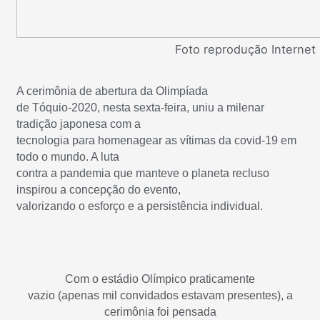
Foto reprodução Internet
A cerimônia de abertura da Olimpíada
de Tóquio-2020, nesta sexta-feira, uniu a milenar
tradição japonesa com a
tecnologia para homenagear as vítimas da covid-19 em
todo o mundo. A luta
contra a pandemia que manteve o planeta recluso
inspirou a concepção do evento,
valorizando o esforço e a persistência individual.
Com o estádio Olímpico praticamente
vazio (apenas mil convidados estavam presentes), a
cerimônia foi pensada