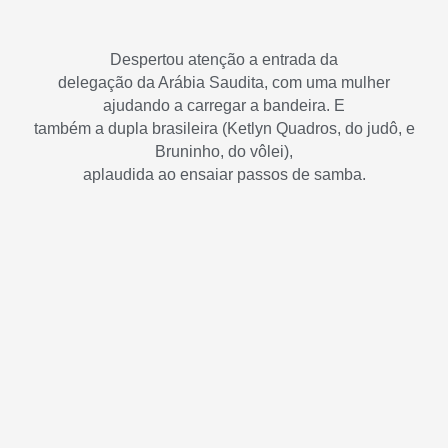
Despertou atenção a entrada da
delegação da Arábia Saudita, com uma mulher
ajudando a carregar a bandeira. E
também a dupla brasileira (Ketlyn Quadros, do judô, e
Bruninho, do vôlei),
aplaudida ao ensaiar passos de samba.