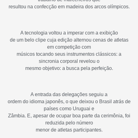
resultou na confecção em madeira dos arcos olímpicos.
A tecnologia voltou a imperar com a exibição
de um belo clipe cuja edição alternou cenas de atletas
em competição com
músicos tocando seus instrumentos clássicos: a
sincronia corporal revelou o
mesmo objetivo: a busca pela perfeição.
A entrada das delegações seguiu a
ordem do idioma japonês, o que deixou o Brasil atrás de
países como Uruguai e
Zâmbia. E, apesar de ocupar boa parte da cerimônia, foi
reduzida pelo número
menor de atletas participantes.