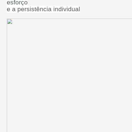
esforço
e a persistência individual