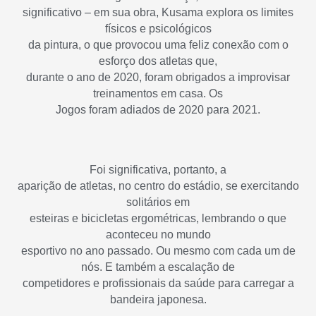
significativo – em sua obra, Kusama explora os limites
físicos e psicológicos
da pintura, o que provocou uma feliz conexão com o
esforço dos atletas que,
durante o ano de 2020, foram obrigados a improvisar
treinamentos em casa. Os
Jogos foram adiados de 2020 para 2021.
Foi significativa, portanto, a
aparição de atletas, no centro do estádio, se exercitando
solitários em
esteiras e bicicletas ergométricas, lembrando o que
aconteceu no mundo
esportivo no ano passado. Ou mesmo com cada um de
nós. E também a escalação de
competidores e profissionais da saúde para carregar a
bandeira japonesa.