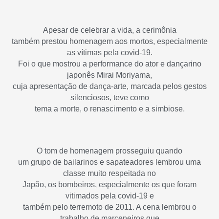
Apesar de celebrar a vida, a cerimônia
também prestou homenagem aos mortos, especialmente
as vítimas pela covid-19.
Foi o que mostrou a performance do ator e dançarino
japonês Mirai Moriyama,
cuja apresentação de dança-arte, marcada pelos gestos
silenciosos, teve como
tema a morte, o renascimento e a simbiose.
O tom de homenagem prosseguiu quando
um grupo de bailarinos e sapateadores lembrou uma
classe muito respeitada no
Japão, os bombeiros, especialmente os que foram
vitimados pela covid-19 e
também pelo terremoto de 2011. A cena lembrou o
trabalho de marceneiros que