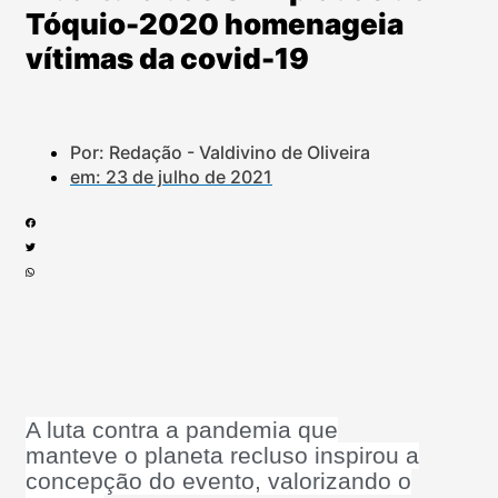
Tóquio-2020 homenageia
vítimas da covid-19
Por: Redação - Valdivino de Oliveira
em:
23 de julho de 2021
A luta contra a pandemia que
manteve o planeta recluso inspirou a
concepção do evento, valorizando o