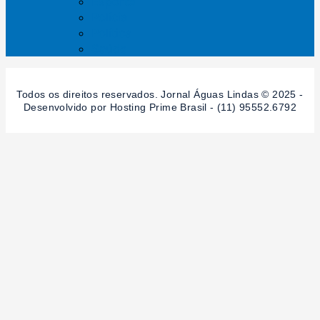
Esporte
Polícia
Política
Saúde
Todos os direitos reservados. Jornal Águas Lindas © 2025 -
Desenvolvido por Hosting Prime Brasil - (11) 95552.6792