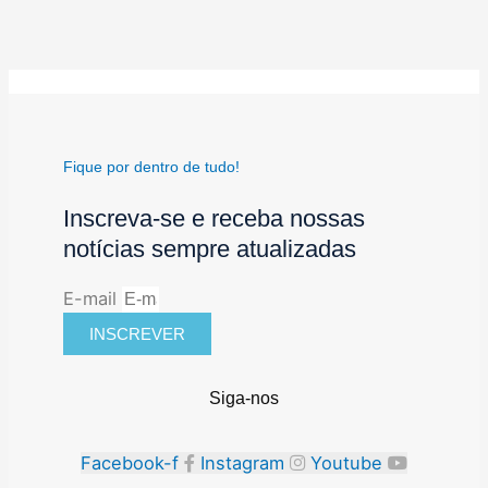
Fique por dentro de tudo!
Inscreva-se e receba nossas
notícias sempre atualizadas
E-mail
INSCREVER
Siga-nos
Facebook-f
Instagram
Youtube