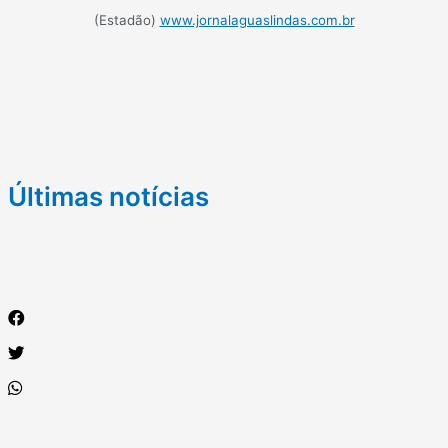
(Estadão)
www.jornalaguaslindas.com.br
Últimas notícias