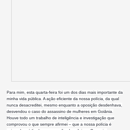
P
ara mim, esta quarta-feira foi um dos dias mais importante da
minha vida pública. A ação eficiente da nossa polícia, da qual
nunca desacreditei, mesmo enquanto a oposição desdenhava,
desvendou o caso do assassino de mulheres em Goiânia.
Houve todo um trabalho de inteligência e investigação que
comprovou o que sempre afirmei – que a nossa polícia é