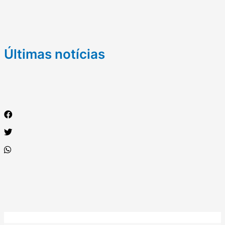
Últimas notícias