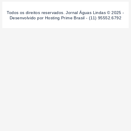
Todos os direitos reservados. Jornal Águas Lindas © 2025 -
Desenvolvido por Hosting Prime Brasil - (11) 95552.6792