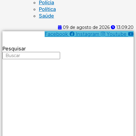
Polícia
Política
Saúde
09 de agosto de 2026
13:09:20
Facebook
Instagram
Youtube
Pesquisar