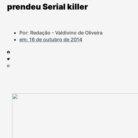
prendeu Serial killer
Por: Redação - Valdivino de Oliveira
em:
16 de outubro de 2014