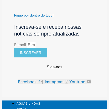
Fique por dentro de tudo!
Inscreva-se e receba nossas
notícias sempre atualizadas
E-mail
INSCREVER
Siga-nos
Facebook-f
Instagram
Youtube
ÁGUAS LINDAS