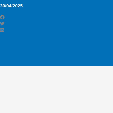
30/04/2025