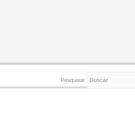
Pesquisar