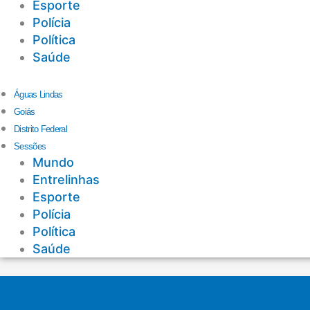
Esporte
Polícia
Política
Saúde
Águas Lindas
Goiás
Distrito Federal
Sessões
Mundo
Entrelinhas
Esporte
Polícia
Política
Saúde