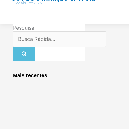
30 de abril de 2025
Pesquisar
Mais recentes