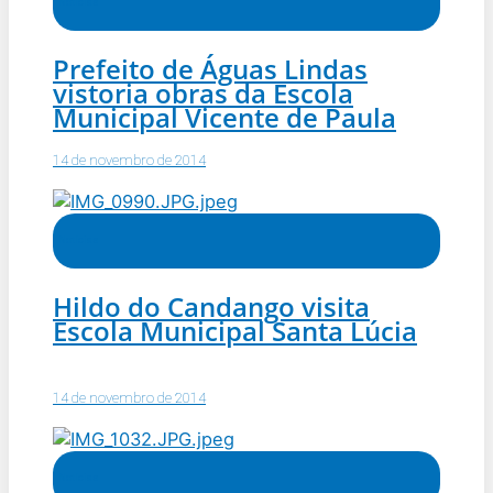
Notícias
Prefeito de Águas Lindas
vistoria obras da Escola
Municipal Vicente de Paula
14 de novembro de 2014
Notícias
Hildo do Candango visita
Escola Municipal Santa Lúcia
14 de novembro de 2014
Notícias