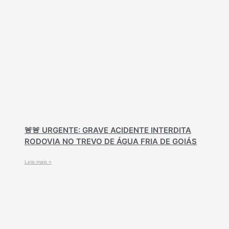
🚨🚨 URGENTE: GRAVE ACIDENTE INTERDITA
RODOVIA NO TREVO DE ÁGUA FRIA DE GOIÁS
Leia mais »