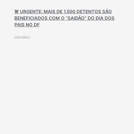
🚨 URGENTE: MAIS DE 1.500 DETENTOS SÃO
BENEFICIADOS COM O “SAIDÃO” DO DIA DOS
PAIS NO DF
Leia mais »