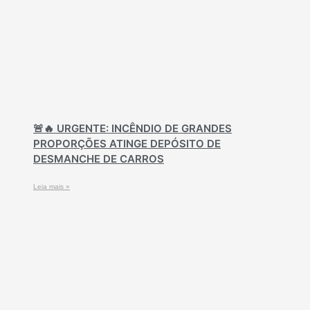
🚨🔥 URGENTE: INCÊNDIO DE GRANDES
PROPORÇÕES ATINGE DEPÓSITO DE
DESMANCHE DE CARROS
Leia mais »