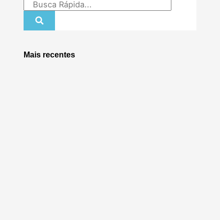
Mais recentes