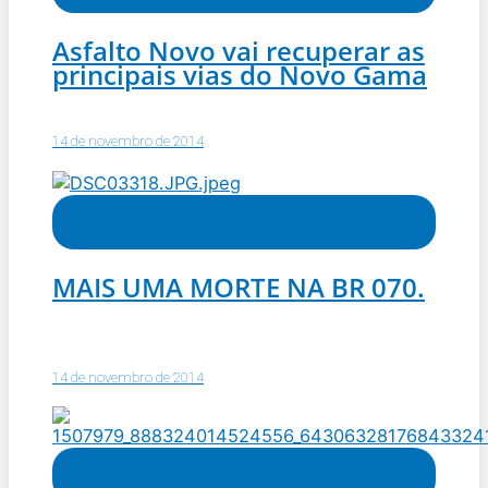
Asfalto Novo vai recuperar as
principais vias do Novo Gama
14 de novembro de 2014
Notícias
MAIS UMA MORTE NA BR 070.
14 de novembro de 2014
Notícias