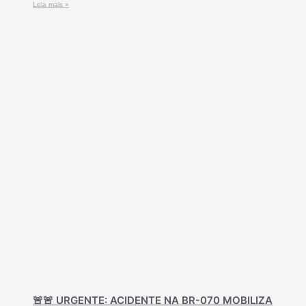
Leia mais »
🚨🚨 URGENTE: ACIDENTE NA BR-070 MOBILIZA