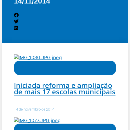
14/11/2014
Notícias
Iniciada reforma e ampliação
de mais 17 escolas municipais
14 de novembro de 2014