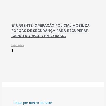
🚨 URGENTE: OPERAÇÃO POLICIAL MOBILIZA
FORÇAS DE SEGURANÇA PARA RECUPERAR
CARRO ROUBADO EM GOIÂNIA
Leia mais »
Fique por dentro de tudo!