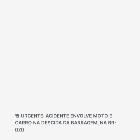
🚨 URGENTE: ACIDENTE ENVOLVE MOTO E
CARRO NA DESCIDA DA BARRAGEM, NA BR-
070