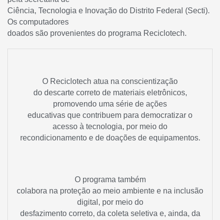
Ciência, Tecnologia e Inovação do Distrito Federal (Secti).
Os computadores
doados são provenientes do programa Reciclotech.
O Reciclotech atua na conscientização
do descarte correto de materiais eletrônicos,
promovendo uma série de ações
educativas que contribuem para democratizar o
acesso à tecnologia, por meio do
recondicionamento e de doações de equipamentos.
O programa também
colabora na proteção ao meio ambiente e na inclusão
digital, por meio do
desfazimento correto, da coleta seletiva e, ainda, da