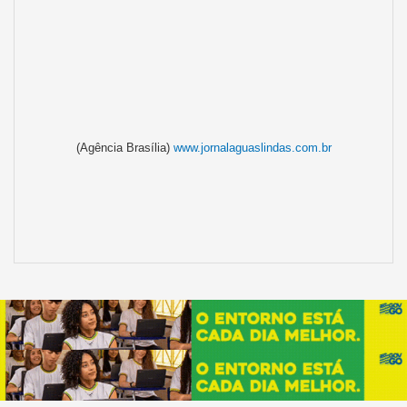
(Agência Brasília)
www.jornalaguaslindas.com.br