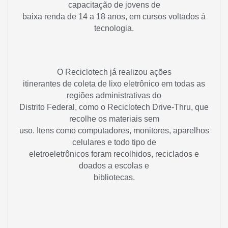
capacitação de jovens de
baixa renda de 14 a 18 anos, em cursos voltados à
tecnologia.
O Reciclotech já realizou ações
itinerantes de coleta de lixo eletrônico em todas as
regiões administrativas do
Distrito Federal, como o Reciclotech Drive-Thru, que
recolhe os materiais sem
uso. Itens como computadores, monitores, aparelhos
celulares e todo tipo de
eletroeletrônicos foram recolhidos, reciclados e
doados a escolas e
bibliotecas.