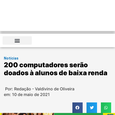
Notícias
200 computadores serão
doados à alunos de baixa renda
Por: Redação - Valdivino de Oliveira
em:
10 de maio de 2021