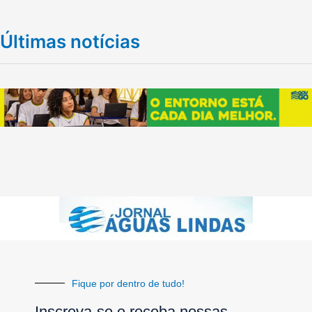
Últimas notícias
Fique por dentro de tudo!
Inscreva-se e receba nossas