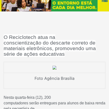
O Reciclotech atua na
conscientização do descarte correto de
materiais eletrônicos, promovendo uma
série de ações educativas
Foto Agência Brasília
Nesta quarta-feira (12), 200
computadores serão entregues para alunos de baixa renda
pela secretária de