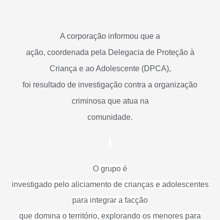
A corporação informou que a
ação, coordenada pela Delegacia de Proteção à
Criança e ao Adolescente (DPCA),
foi resultado de investigação contra a organização
criminosa que atua na
comunidade.
O grupo é
investigado pelo aliciamento de crianças e adolescentes
para integrar a facção
que domina o território, explorando os menores para