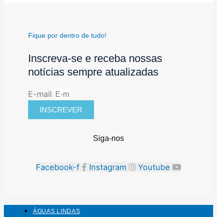
Fique por dentro de tudo!
Inscreva-se e receba nossas
notícias sempre atualizadas
E-mail
INSCREVER
Siga-nos
Facebook-f
Instagram
Youtube
ÁGUAS LINDAS