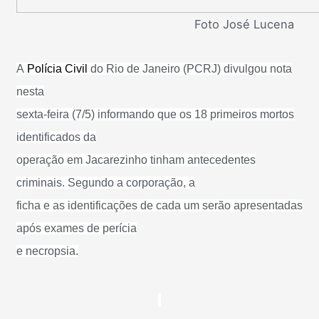
Foto José Lucena
A
Polícia Civil
do Rio de Janeiro (PCRJ) divulgou nota
nesta
sexta-feira (7/5) informando que os 18 primeiros mortos
identificados da
operação em Jacarezinho tinham antecedentes
criminais. Segundo a corporação, a
ficha e as identificações de cada um serão apresentadas
após exames de perícia
e necropsia.