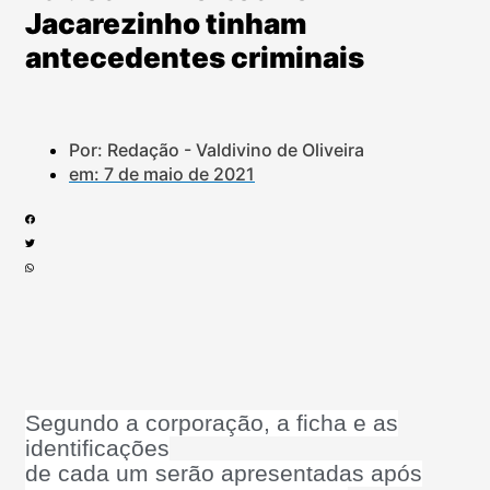
Jacarezinho tinham
antecedentes criminais
Por: Redação - Valdivino de Oliveira
em:
7 de maio de 2021
Segundo a corporação, a ficha e as
identificações
de cada um serão apresentadas após