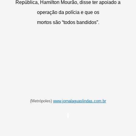
República, Hamilton Mourão, disse ter apoiado a
operação da polícia e que os
mortos são “todos bandidos”
.
(Metrópoles)
www.jornalaguaslindas.com.br