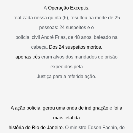
A
Operação Exceptis
,
realizada nessa quinta (6), resultou na morte de 25
pessoas: 24 suspeitos e o
policial civil André Frias, de 48 anos, baleado na
cabeça.
Dos 24 suspeitos mortos,
apenas três
eram alvos dos mandados de prisão
expedidos pela
Justiça para a referida ação.
A ação policial gerou uma onda de indignação
e
foi a
mais letal da
história do Rio de Janeiro
. O ministro Edson Fachin, do