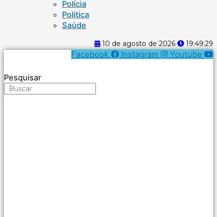
Polícia
Política
Saúde
10 de agosto de 2026
19:49:30
Facebook
Instagram
Youtube
Pesquisar