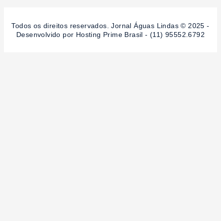
Todos os direitos reservados. Jornal Águas Lindas © 2025 -
Desenvolvido por Hosting Prime Brasil - (11) 95552.6792