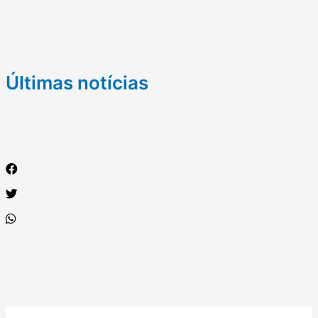
Últimas notícias