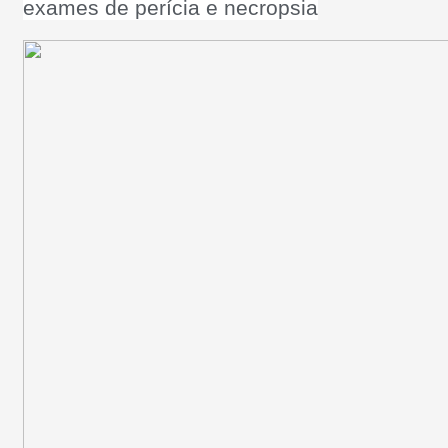
exames de perícia e necropsia