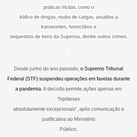
práticas ilícitas, como o
tráfico de drogas, roubo de cargas, assaltos a
transeuntes, homicídios e
sequestros de trens da Supervia, dentre outros crimes.
Desde junho do ano passado,
o Supremo Tribunal
Federal (STF)
suspendeu operações em favelas
durante
a pandemia
. A decisão permite ações apenas em
“hipóteses
absolutamente excepcionais”, após comunicação e
justificativa ao Ministério
Público.