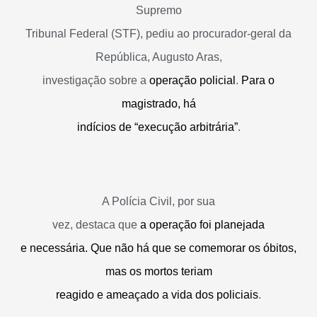
Supremo
Tribunal Federal (STF), pediu ao procurador-geral da
República, Augusto Aras,
investigação sobre a
operação policial
.
Para o
magistrado, há
indícios de “execução arbitrária”
.
A Polícia Civil, por sua
vez, destaca que
a operação foi planejada
e necessária. Que não há que se comemorar os óbitos,
mas os mortos teriam
reagido e ameaçado a vida dos policiais
.