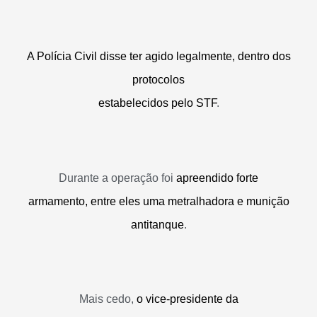
A Polícia Civil disse ter agido legalmente, dentro dos
protocolos
estabelecidos pelo STF
.
Durante a operação foi
apreendido forte
armamento, entre eles uma metralhadora e munição
antitanque
.
Mais cedo,
o vice-presidente da