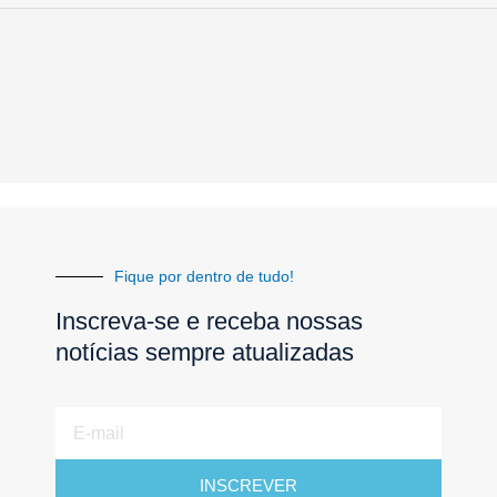
Fique por dentro de tudo!
Inscreva-se e receba nossas
notícias sempre atualizadas
E-
mail
INSCREVER