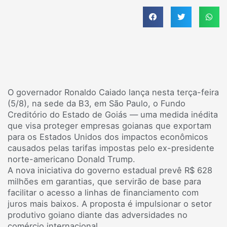
O governador Ronaldo Caiado lança nesta terça-feira
(5/8), na sede da B3, em São Paulo, o Fundo
Creditório do Estado de Goiás — uma medida inédita
que visa proteger empresas goianas que exportam
para os Estados Unidos dos impactos econômicos
causados pelas tarifas impostas pelo ex-presidente
norte-americano Donald Trump.
A nova iniciativa do governo estadual prevê R$ 628
milhões em garantias, que servirão de base para
facilitar o acesso a linhas de financiamento com
juros mais baixos. A proposta é impulsionar o setor
produtivo goiano diante das adversidades no
comércio internacional.