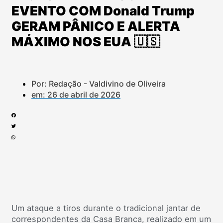
EVENTO COM Donald Trump
GERAM PÂNICO E ALERTA
MÁXIMO NOS EUA 🇺🇸
Por: Redação - Valdivino de Oliveira
em:
26 de abril de 2026
Um ataque a tiros durante o tradicional jantar de
correspondentes da Casa Branca, realizado em um