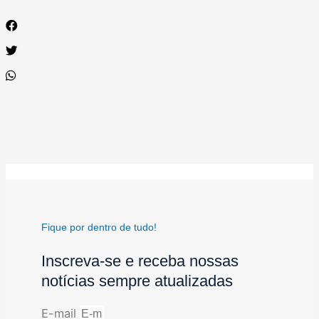
Fique por dentro de tudo!
Inscreva-se e receba nossas
notícias sempre atualizadas
E-mail