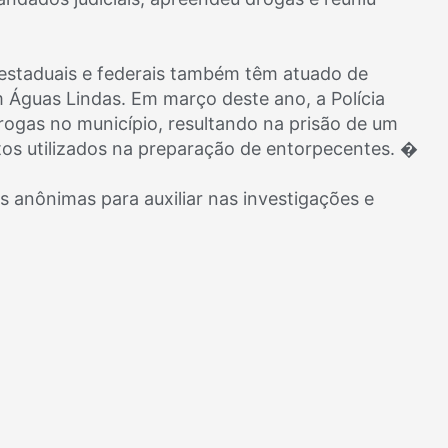
a estaduais e federais também têm atuado de
 Águas Lindas. Em março deste ano, a Polícia
drogas no município, resultando na prisão de um
os utilizados na preparação de entorpecentes. �
 anônimas para auxiliar nas investigações e