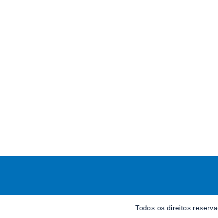
Todos os direitos reserv