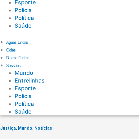
Esporte
Polícia
Política
Saúde
Águas Lindas
Goiás
Distrito Federal
Sessões
Mundo
Entrelinhas
Esporte
Polícia
Política
Saúde
Justiça
,
Mundo
,
Notícias