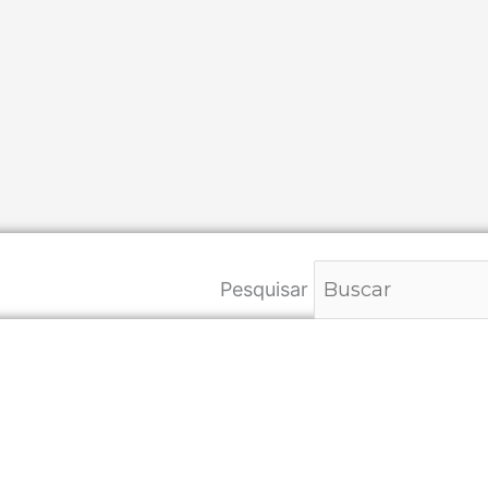
Pesquisar