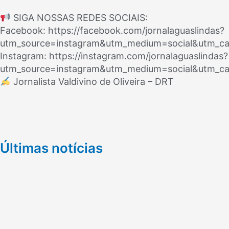
SIGA NOSSAS REDES SOCIAIS:
Facebook: https://facebook.com/jornalaguaslindas?
utm_source=instagram&utm_medium=social&utm_c
Instagram: https://instagram.com/jornalaguaslindas?
utm_source=instagram&utm_medium=social&utm_c
Jornalista Valdivino de Oliveira – DRT
Últimas notícias