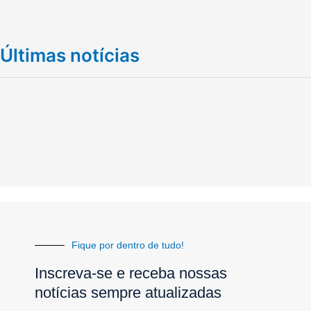
Últimas notícias
Fique por dentro de tudo!
Inscreva-se e receba nossas
notícias sempre atualizadas