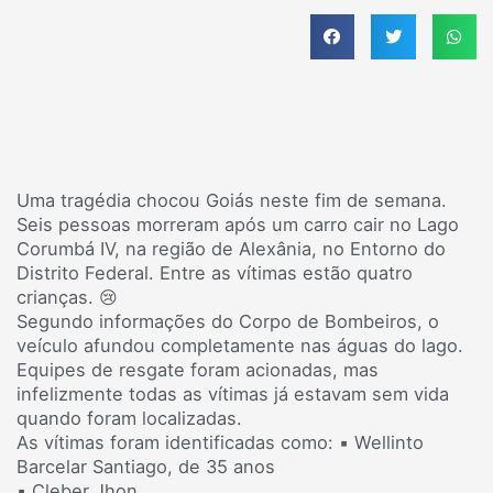
Uma tragédia chocou Goiás neste fim de semana.
Seis pessoas morreram após um carro cair no Lago
Corumbá IV, na região de Alexânia, no Entorno do
Distrito Federal. Entre as vítimas estão quatro
crianças. 😢
Segundo informações do Corpo de Bombeiros, o
veículo afundou completamente nas águas do lago.
Equipes de resgate foram acionadas, mas
infelizmente todas as vítimas já estavam sem vida
quando foram localizadas.
As vítimas foram identificadas como: ▪️ Wellinto
Barcelar Santiago, de 35 anos
▪️ Cleber Jhon