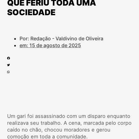
QUE FERIU TODA UMA
SOCIEDADE
Por: Redação - Valdivino de Oliveira
em:
15 de agosto de 2025
Um gari foi assassinado com um disparo enquanto
realizava seu trabalho. A cena, marcada pelo corpo
caído no chão, chocou moradores e gerou
comoção em toda a comunidade.