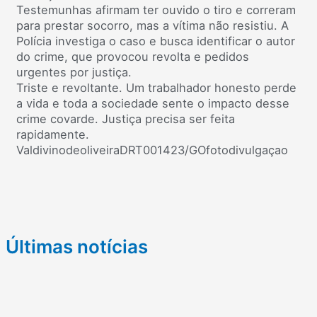
Testemunhas afirmam ter ouvido o tiro e correram
para prestar socorro, mas a vítima não resistiu. A
Polícia investiga o caso e busca identificar o autor
do crime, que provocou revolta e pedidos
urgentes por justiça.
Triste e revoltante. Um trabalhador honesto perde
a vida e toda a sociedade sente o impacto desse
crime covarde. Justiça precisa ser feita
rapidamente.
ValdivinodeoliveiraDRT001423/GOfotodivulgaçao
Últimas notícias