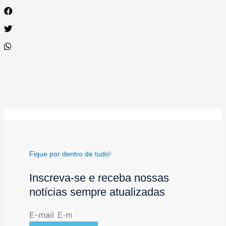
Fique por dentro de tudo!
Inscreva-se e receba nossas
notícias sempre atualizadas
E-mail