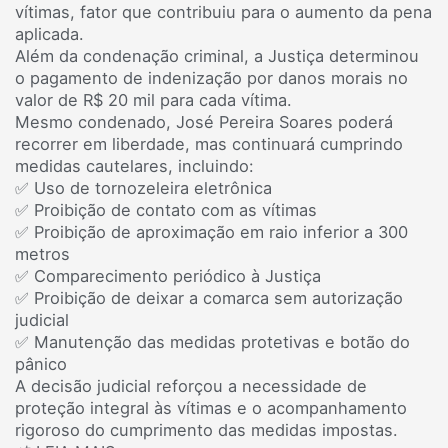
vítimas, fator que contribuiu para o aumento da pena
aplicada.
Além da condenação criminal, a Justiça determinou
o pagamento de indenização por danos morais no
valor de R$ 20 mil para cada vítima.
Mesmo condenado, José Pereira Soares poderá
recorrer em liberdade, mas continuará cumprindo
medidas cautelares, incluindo:
✅ Uso de tornozeleira eletrônica
✅ Proibição de contato com as vítimas
✅ Proibição de aproximação em raio inferior a 300
metros
✅ Comparecimento periódico à Justiça
✅ Proibição de deixar a comarca sem autorização
judicial
✅ Manutenção das medidas protetivas e botão do
pânico
A decisão judicial reforçou a necessidade de
proteção integral às vítimas e o acompanhamento
rigoroso do cumprimento das medidas impostas.