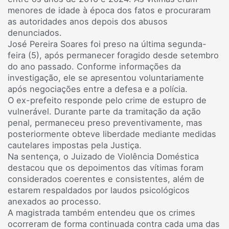
menores de idade à época dos fatos e procuraram
as autoridades anos depois dos abusos
denunciados.
José Pereira Soares foi preso na última segunda-
feira (5), após permanecer foragido desde setembro
do ano passado. Conforme informações da
investigação, ele se apresentou voluntariamente
após negociações entre a defesa e a polícia.
O ex-prefeito responde pelo crime de estupro de
vulnerável. Durante parte da tramitação da ação
penal, permaneceu preso preventivamente, mas
posteriormente obteve liberdade mediante medidas
cautelares impostas pela Justiça.
Na sentença, o Juizado de Violência Doméstica
destacou que os depoimentos das vítimas foram
considerados coerentes e consistentes, além de
estarem respaldados por laudos psicológicos
anexados ao processo.
A magistrada também entendeu que os crimes
ocorreram de forma continuada contra cada uma das