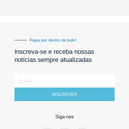
Fique por dentro de tudo!
Inscreva-se e receba nossas
notícias sempre atualizadas
E-
mail
INSCREVER
Siga-nos