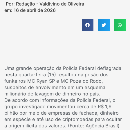
Por: Redação - Valdivino de Oliveira
em:
16 de abril de 2026
Uma grande operação da Polícia Federal deflagrada
nesta quarta-feira (15) resultou na prisão dos
funkeiros MC Ryan SP e MC Poze do Rodo,
suspeitos de envolvimento em um esquema
milionário de lavagem de dinheiro no país.
De acordo com informações da Polícia Federal, o
grupo investigado movimentou cerca de R$ 1,6
bilhão por meio de empresas de fachada, dinheiro
em espécie e até uso de criptomoedas para ocultar
a origem ilícita dos valores. (Fonte: Agência Brasil)