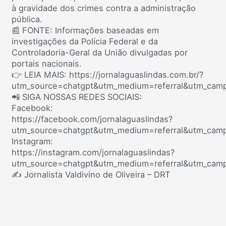
à gravidade dos crimes contra a administração
pública.
📰 FONTE: Informações baseadas em
investigações da Polícia Federal e da
Controladoria-Geral da União divulgadas por
portais nacionais.
👉 LEIA MAIS: https://jornalaguaslindas.com.br/?
utm_source=chatgpt&utm_medium=referral&utm_camp
📲 SIGA NOSSAS REDES SOCIAIS:
Facebook:
https://facebook.com/jornalaguaslindas?
utm_source=chatgpt&utm_medium=referral&utm_camp
Instagram:
https://instagram.com/jornalaguaslindas?
utm_source=chatgpt&utm_medium=referral&utm_camp
✍️ Jornalista Valdivino de Oliveira – DRT