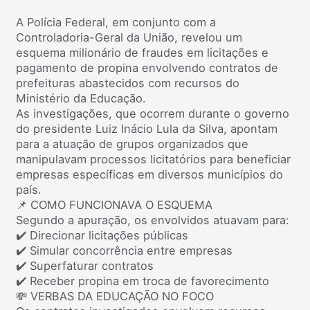
A Polícia Federal, em conjunto com a
Controladoria-Geral da União, revelou um
esquema milionário de fraudes em licitações e
pagamento de propina envolvendo contratos de
prefeituras abastecidos com recursos do
Ministério da Educação.
As investigações, que ocorrem durante o governo
do presidente Luiz Inácio Lula da Silva, apontam
para a atuação de grupos organizados que
manipulavam processos licitatórios para beneficiar
empresas específicas em diversos municípios do
país.
📌 COMO FUNCIONAVA O ESQUEMA
Segundo a apuração, os envolvidos atuavam para:
✔️ Direcionar licitações públicas
✔️ Simular concorrência entre empresas
✔️ Superfaturar contratos
✔️ Receber propina em troca de favorecimento
💸 VERBAS DA EDUCAÇÃO NO FOCO