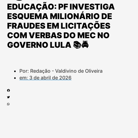
EDUCAÇÃO: PF INVESTIGA
ESQUEMA MILIONÁRIO DE
FRAUDES EM LICITAÇÕES
COM VERBAS DO MEC NO
GOVERNO LULA 📚🚔
Por: Redação - Valdivino de Oliveira
em:
3 de abril de 2026