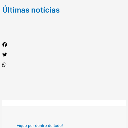
Últimas notícias
Fique por dentro de tudo!