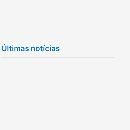
Últimas notícias