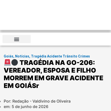
Goiás
,
Notícias
,
Tragédia Acidente Trânsito Crimes
TRAGÉDIA NA GO-206:
VEREADOR, ESPOSA E FILHO
MORREM EM GRAVE ACIDENTE
EM GOIÁSr
Por: Redação - Valdivino de Oliveira
em:
5 de junho de 2026