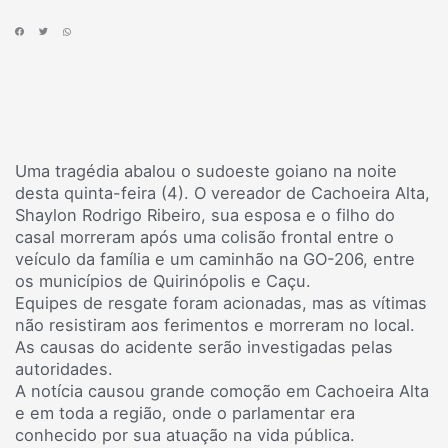
Uma tragédia abalou o sudoeste goiano na noite
desta quinta-feira (4). O vereador de Cachoeira Alta,
Shaylon Rodrigo Ribeiro, sua esposa e o filho do
casal morreram após uma colisão frontal entre o
veículo da família e um caminhão na GO-206, entre
os municípios de Quirinópolis e Caçu.
Equipes de resgate foram acionadas, mas as vítimas
não resistiram aos ferimentos e morreram no local.
As causas do acidente serão investigadas pelas
autoridades.
A notícia causou grande comoção em Cachoeira Alta
e em toda a região, onde o parlamentar era
conhecido por sua atuação na vida pública.