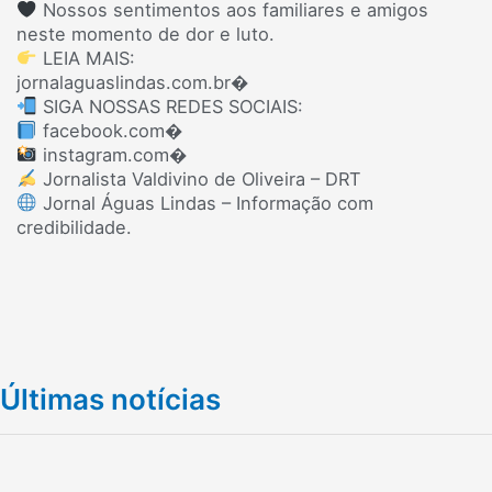
Nossos sentimentos aos familiares e amigos
neste momento de dor e luto.
LEIA MAIS:
jornalaguaslindas.com.br⁠�
SIGA NOSSAS REDES SOCIAIS:
facebook.com⁠�
instagram.com⁠�
Jornalista Valdivino de Oliveira – DRT
Jornal Águas Lindas – Informação com
credibilidade.
Últimas notícias