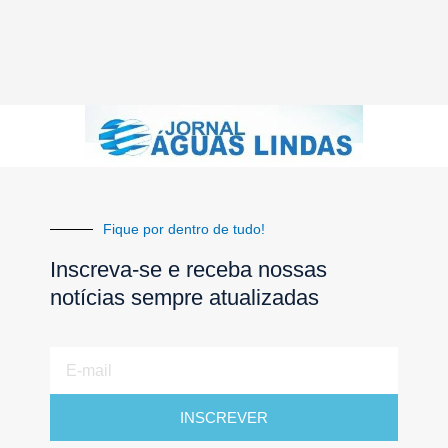
Fique por dentro de tudo!
Inscreva-se e receba nossas
notícias sempre atualizadas
E-
mail
INSCREVER