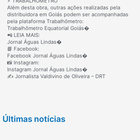
⚡ TRABALHÔMETRO
Além desta obra, outras ações realizadas pela
distribuidora em Goiás podem ser acompanhadas
pela plataforma Trabalhômetro:
Trabalhômetro Equatorial Goiás⁠�
📲 LEIA MAIS:
Jornal Águas Lindas⁠�
📘 Facebook:
Facebook Jornal Águas Lindas⁠�
📸 Instagram:
Instagram Jornal Águas Lindas⁠�
✍️ Jornalista Valdivino de Oliveira – DRT
Últimas notícias