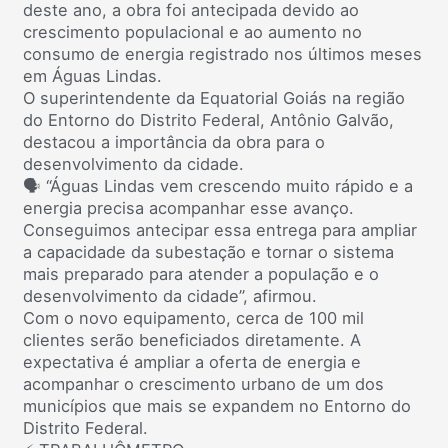
deste ano, a obra foi antecipada devido ao
crescimento populacional e ao aumento no
consumo de energia registrado nos últimos meses
em Águas Lindas.
O superintendente da Equatorial Goiás na região
do Entorno do Distrito Federal, Antônio Galvão,
destacou a importância da obra para o
desenvolvimento da cidade.
🗣️ “Águas Lindas vem crescendo muito rápido e a
energia precisa acompanhar esse avanço.
Conseguimos antecipar essa entrega para ampliar
a capacidade da subestação e tornar o sistema
mais preparado para atender a população e o
desenvolvimento da cidade”, afirmou.
Com o novo equipamento, cerca de 100 mil
clientes serão beneficiados diretamente. A
expectativa é ampliar a oferta de energia e
acompanhar o crescimento urbano de um dos
municípios que mais se expandem no Entorno do
Distrito Federal.