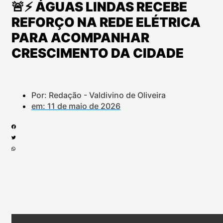
🚨⚡ ÁGUAS LINDAS RECEBE
REFORÇO NA REDE ELÉTRICA
PARA ACOMPANHAR
CRESCIMENTO DA CIDADE
Por: Redação - Valdivino de Oliveira
em:
11 de maio de 2026