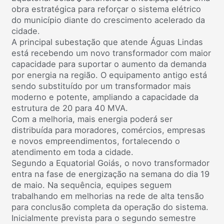
obra estratégica para reforçar o sistema elétrico
do município diante do crescimento acelerado da
cidade.
A principal subestação que atende Águas Lindas
está recebendo um novo transformador com maior
capacidade para suportar o aumento da demanda
por energia na região. O equipamento antigo está
sendo substituído por um transformador mais
moderno e potente, ampliando a capacidade da
estrutura de 20 para 40 MVA.
Com a melhoria, mais energia poderá ser
distribuída para moradores, comércios, empresas
e novos empreendimentos, fortalecendo o
atendimento em toda a cidade.
Segundo a Equatorial Goiás, o novo transformador
entra na fase de energização na semana do dia 19
de maio. Na sequência, equipes seguem
trabalhando em melhorias na rede de alta tensão
para conclusão completa da operação do sistema.
Inicialmente prevista para o segundo semestre