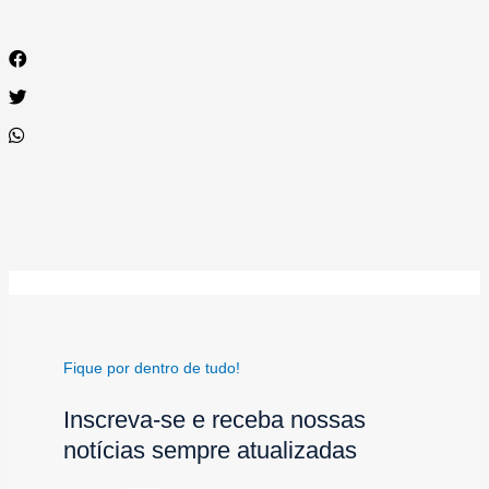
Fique por dentro de tudo!
Inscreva-se e receba nossas
notícias sempre atualizadas