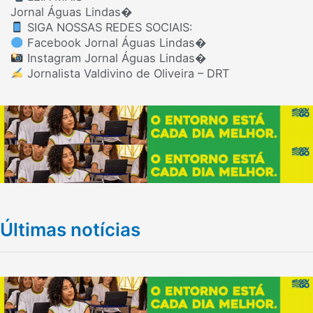
Jornal Águas Lindas⁠�
SIGA NOSSAS REDES SOCIAIS:
Facebook Jornal Águas Lindas⁠�
Instagram Jornal Águas Lindas⁠�
Jornalista Valdivino de Oliveira – DRT
Últimas notícias