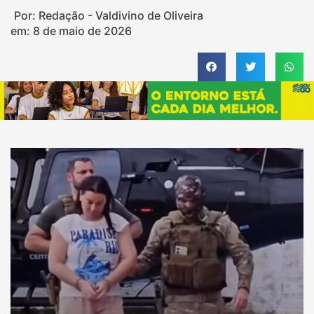
Por: Redação - Valdivino de Oliveira
em:
8 de maio de 2026