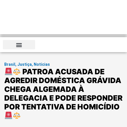
Brasil
,
Justiça
,
Notícias
PATROA ACUSADA DE
AGREDIR DOMÉSTICA GRÁVIDA
CHEGA ALGEMADA À
DELEGACIA E PODE RESPONDER
POR TENTATIVA DE HOMICÍDIO