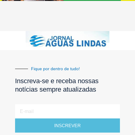
Fique por dentro de tudo!
Inscreva-se e receba nossas
notícias sempre atualizadas
E-
mail
INSCREVER