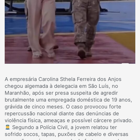
A empresária Carolina Sthela Ferreira dos Anjos
chegou algemada à delegacia em São Luís, no
Maranhão, após ser presa suspeita de agredir
brutalmente uma empregada doméstica de 19 anos,
grávida de cinco meses. O caso provocou forte
repercussão nacional diante das denúncias de
violência física, ameaças e possível cárcere privado.
Segundo a Polícia Civil, a jovem relatou ter
sofrido socos, tapas, puxões de cabelo e diversas