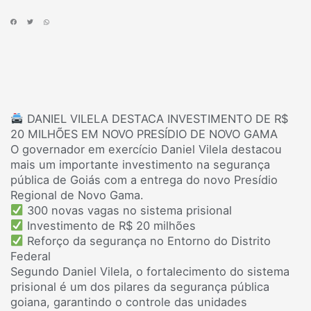
DANIEL VILELA DESTACA INVESTIMENTO DE R$
20 MILHÕES EM NOVO PRESÍDIO DE NOVO GAMA
O governador em exercício Daniel Vilela destacou
mais um importante investimento na segurança
pública de Goiás com a entrega do novo Presídio
Regional de Novo Gama.
300 novas vagas no sistema prisional
Investimento de R$ 20 milhões
Reforço da segurança no Entorno do Distrito
Federal
Segundo Daniel Vilela, o fortalecimento do sistema
prisional é um dos pilares da segurança pública
goiana, garantindo o controle das unidades