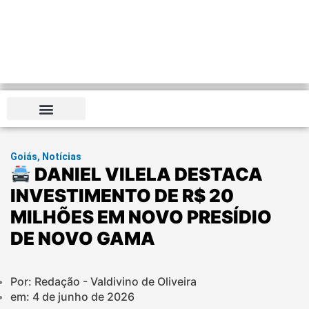
Goiás
,
Notícias
DANIEL VILELA DESTACA
INVESTIMENTO DE R$ 20
MILHÕES EM NOVO PRESÍDIO
DE NOVO GAMA
Por: Redação - Valdivino de Oliveira
em:
4 de junho de 2026