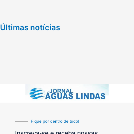
Últimas notícias
Fique por dentro de tudo!
Inscreva-se e receba nossas