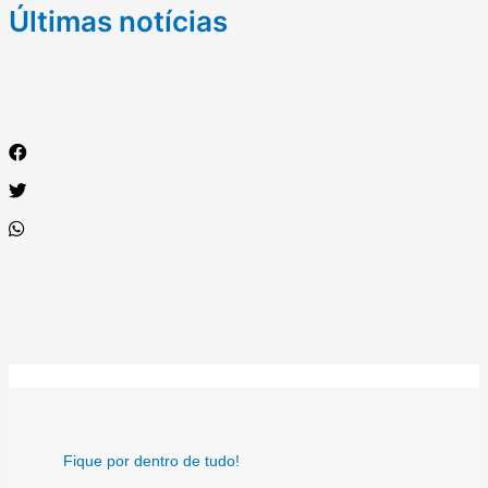
Últimas notícias
Fique por dentro de tudo!