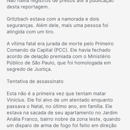
Não havia registros de presos até a publicação
desta reportagem.
Gritzbach estava com a namorada e dois
seguranças. Além dele, mais uma pessoa foi
atingida com um tiro.
A vítima fatal era jurada de morte pelo Primeiro
Comando da Capital (PCC). Ele havia fechado
acordo de delação premiada com o Ministério
Público de São Paulo, que foi homologada em
segredo de Justiça.
Tentativa de assassinato
Esta não é a primeira vez que tentam matar
Vinícius. Ele foi alvo de um atentado enquanto
passava o Natal, no último ano, em família. Ele
estava na sacada de seu apartamento no Jardim
Anália Franco, bairro nobre da zona leste, quando
um disparo de arma de fogo foi feito em direção