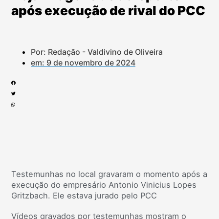
após execução de rival do PCC
Por: Redação - Valdivino de Oliveira
em:
9 de novembro de 2024
Testemunhas no local gravaram o momento após a
execução do empresário Antonio Vinicius Lopes
Gritzbach. Ele estava jurado pelo PCC
Vídeos gravados por testemunhas mostram o