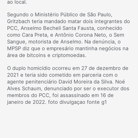
ao local.
Segundo o Ministério Público de São Paulo,
Gritzbach teria mandado matar dois integrantes do
PCC, Anselmo Becheli Santa Fausta, conhecido
como Cara Preta, e Antônio Corona Neto, o Sem
Sangue, motorista de Anselmo. Na denúncia, o
MPSP diz que o empresário mantinha negócios na
área de bitcoins e criptomoedas.
O duplo homicídio ocorreu em 27 de dezembro de
2021 e teria sido cometido em parceria com o
agente penitenciário David Moreira da Silva. Noé
Alves Schaum, denunciado por ser o executor dos
membros do PCC, foi assassinado em 16 de
janeiro de 2022. foto divulgaçao fonte g1