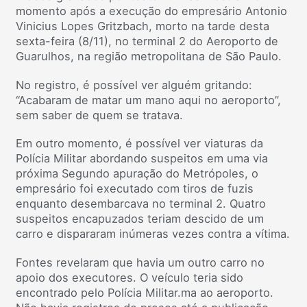
momento após a execução do empresário Antonio
Vinicius Lopes Gritzbach, morto na tarde desta
sexta-feira (8/11), no terminal 2 do Aeroporto de
Guarulhos, na região metropolitana de São Paulo.
No registro, é possível ver alguém gritando:
“Acabaram de matar um mano aqui no aeroporto”,
sem saber de quem se tratava.
Em outro momento, é possível ver viaturas da
Polícia Militar abordando suspeitos em uma via
próxima Segundo apuração do Metrópoles, o
empresário foi executado com tiros de fuzis
enquanto desembarcava no terminal 2. Quatro
suspeitos encapuzados teriam descido de um
carro e dispararam inúmeras vezes contra a vítima.
Fontes revelaram que havia um outro carro no
apoio dos executores. O veículo teria sido
encontrado pelo Polícia Militar.ma ao aeroporto.