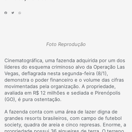
Foto Reprodução
Cinematográfica, uma fazenda adquirida por um dos
líderes do esquema criminoso alvo da Operação Las
Vegas, deflagrada nesta segunda-feira (8/1),
demonstra o poder financeiro e o volume das cifras
movimentadas pela organização. A propriedade,
avaliada em R$ 12 milhões e sediada e Pirenópolis
(GO), é pura ostentação.
A fazenda conta com uma área de lazer digna de
grandes resorts brasileiros, com campo de futebol
society, quadra de areia e cinco represas. Enorme, a
propriedade possui 36 alqueires de terra. O terreno