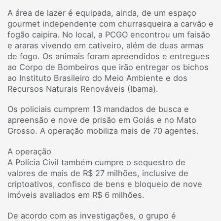
A área de lazer é equipada, ainda, de um espaço
gourmet independente com churrasqueira a carvão e
fogão caipira. No local, a PCGO encontrou um faisão
e araras vivendo em cativeiro, além de duas armas
de fogo. Os animais foram apreendidos e entregues
ao Corpo de Bombeiros que irão entregar os bichos
ao Instituto Brasileiro do Meio Ambiente e dos
Recursos Naturais Renováveis (Ibama).
Os policiais cumprem 13 mandados de busca e
apreensão e nove de prisão em Goiás e no Mato
Grosso. A operação mobiliza mais de 70 agentes.
A operação
A Polícia Civil também cumpre o sequestro de
valores de mais de R$ 27 milhões, inclusive de
criptoativos, confisco de bens e bloqueio de nove
imóveis avaliados em R$ 6 milhões.
De acordo com as investigações, o grupo é