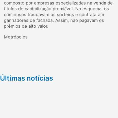
composto por empresas especializadas na venda de
títulos de capitalização premiável. No esquema, os
criminosos fraudavam os sorteios e contrataram
ganhadores de fachada. Assim, não pagavam os
prêmios de alto valor.
Metrópoles
Últimas notícias