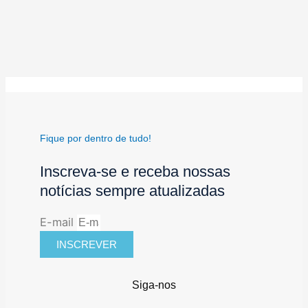
Fique por dentro de tudo!
Inscreva-se e receba nossas
notícias sempre atualizadas
E-mail
INSCREVER
Siga-nos