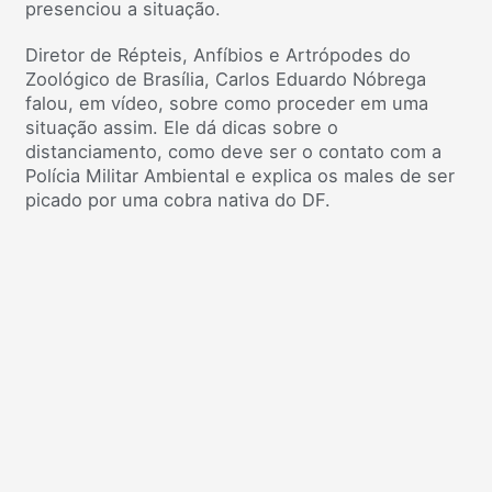
presenciou a situação.
Diretor de Répteis, Anfíbios e Artrópodes do
Zoológico de Brasília, Carlos Eduardo Nóbrega
falou, em vídeo, sobre como proceder em uma
situação assim. Ele dá dicas sobre o
distanciamento, como deve ser o contato com a
Polícia Militar Ambiental e explica os males de ser
picado por uma cobra nativa do DF.