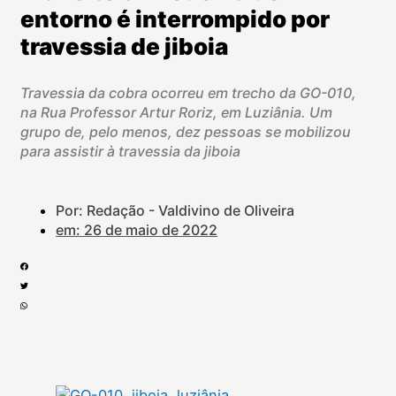
entorno é interrompido por
travessia de jiboia
Travessia da cobra ocorreu em trecho da GO-010,
na Rua Professor Artur Roriz, em Luziânia. Um
grupo de, pelo menos, dez pessoas se mobilizou
para assistir à travessia da jiboia
Por: Redação - Valdivino de Oliveira
em:
26 de maio de 2022