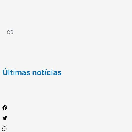
CB
Últimas notícias