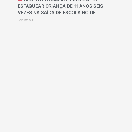
ESFAQUEAR CRIANÇA DE 11 ANOS SEIS
VEZES NA SAÍDA DE ESCOLA NO DF
Leia mais »