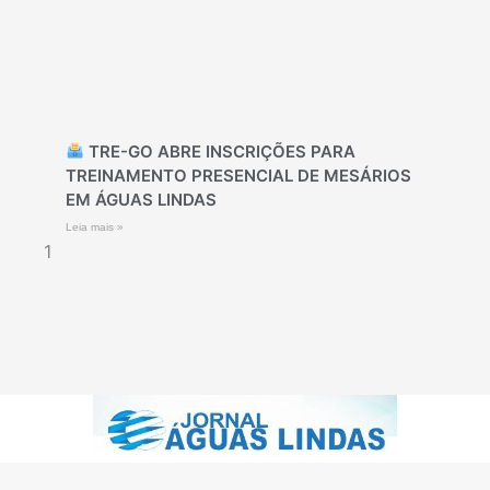
TRE-GO ABRE INSCRIÇÕES PARA
TREINAMENTO PRESENCIAL DE MESÁRIOS
EM ÁGUAS LINDAS
Leia mais »