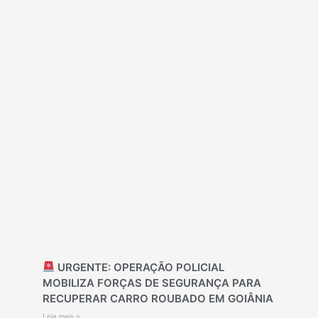
URGENTE: OPERAÇÃO POLICIAL
MOBILIZA FORÇAS DE SEGURANÇA PARA
RECUPERAR CARRO ROUBADO EM GOIÂNIA
Leia mais »