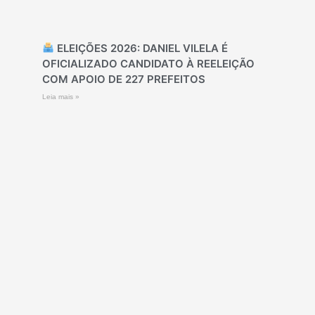
ELEIÇÕES 2026: DANIEL VILELA É
OFICIALIZADO CANDIDATO À REELEIÇÃO
COM APOIO DE 227 PREFEITOS
Leia mais »