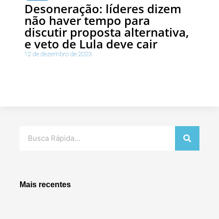
Desoneração: líderes dizem
não haver tempo para
discutir proposta alternativa,
e veto de Lula deve cair
12 de dezembro de 2023
Pesquisar
Mais recentes