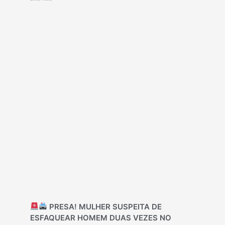
PRESA! MULHER SUSPEITA DE
ESFAQUEAR HOMEM DUAS VEZES NO