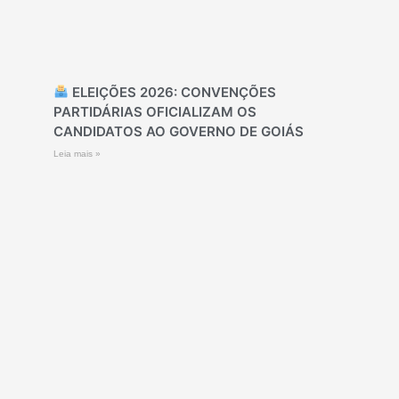
ELEIÇÕES 2026: CONVENÇÕES
PARTIDÁRIAS OFICIALIZAM OS
CANDIDATOS AO GOVERNO DE GOIÁS
Leia mais »