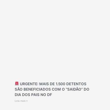
URGENTE: MAIS DE 1.500 DETENTOS
SÃO BENEFICIADOS COM O “SAIDÃO” DO
DIA DOS PAIS NO DF
Leia mais »