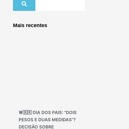
Mais recentes
🚨🇧🇷 DIA DOS PAIS: “DOIS
PESOS E DUAS MEDIDAS”?
DECISÃO SOBRE