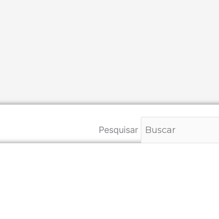
Pesquisar