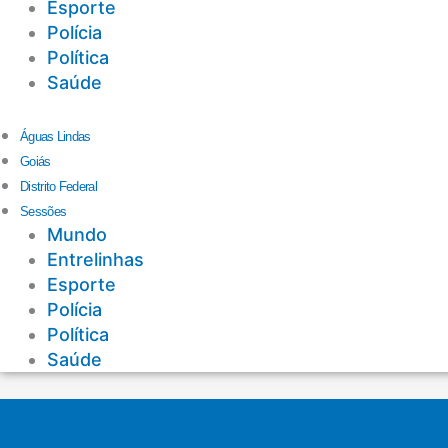
Esporte
Polícia
Política
Saúde
Águas Lindas
Goiás
Distrito Federal
Sessões
Mundo
Entrelinhas
Esporte
Polícia
Política
Saúde