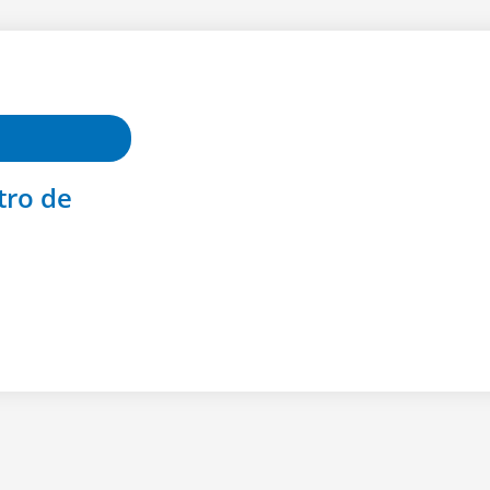
tro de