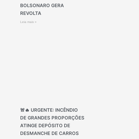
BOLSONARO GERA
REVOLTA
Leia mais »
🚨🔥 URGENTE: INCÊNDIO
DE GRANDES PROPORÇÕES
ATINGE DEPÓSITO DE
DESMANCHE DE CARROS