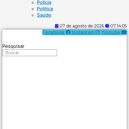
Polícia
Política
Saúde
07 de agosto de 2026
07:14:05
Facebook
Instagram
Youtube
Pesquisar