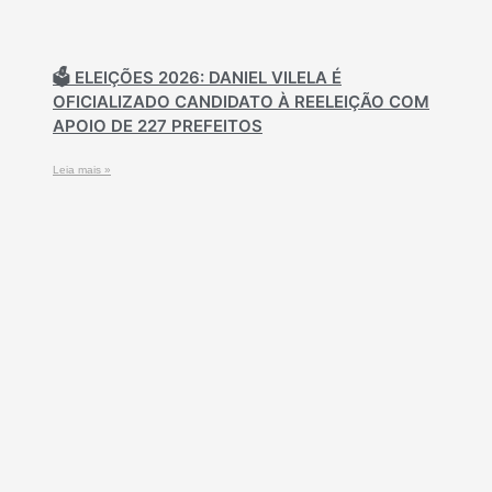
🗳️ ELEIÇÕES 2026: DANIEL VILELA É
OFICIALIZADO CANDIDATO À REELEIÇÃO COM
APOIO DE 227 PREFEITOS
Leia mais »