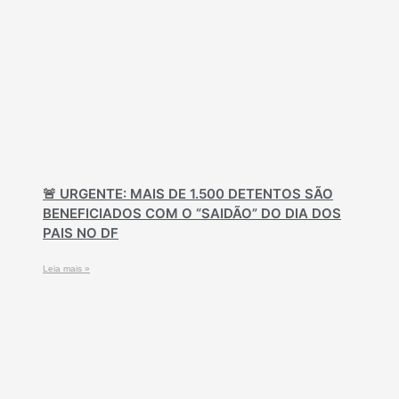
🚨 URGENTE: MAIS DE 1.500 DETENTOS SÃO
BENEFICIADOS COM O “SAIDÃO” DO DIA DOS
PAIS NO DF
Leia mais »