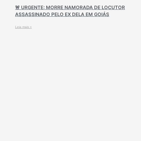
🚨 URGENTE: MORRE NAMORADA DE LOCUTOR
ASSASSINADO PELO EX DELA EM GOIÁS
Leia mais »