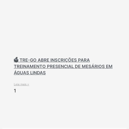
🗳️ TRE-GO ABRE INSCRIÇÕES PARA
TREINAMENTO PRESENCIAL DE MESÁRIOS EM
ÁGUAS LINDAS
Leia mais »