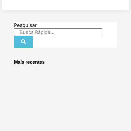
Pesquisar
Mais recentes