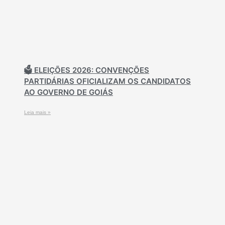
🗳️ ELEIÇÕES 2026: CONVENÇÕES
PARTIDÁRIAS OFICIALIZAM OS CANDIDATOS
AO GOVERNO DE GOIÁS
Leia mais »