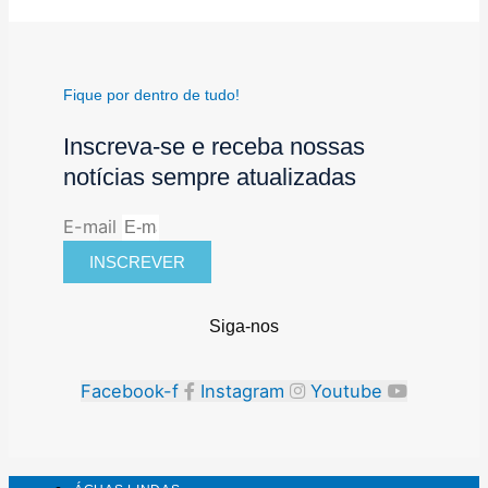
Fique por dentro de tudo!
Inscreva-se e receba nossas
notícias sempre atualizadas
E-mail
INSCREVER
Siga-nos
Facebook-f
Instagram
Youtube