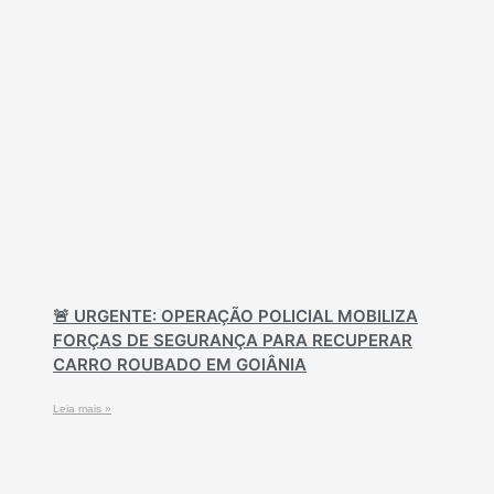
🚨 URGENTE: OPERAÇÃO POLICIAL MOBILIZA
FORÇAS DE SEGURANÇA PARA RECUPERAR
CARRO ROUBADO EM GOIÂNIA
Leia mais »