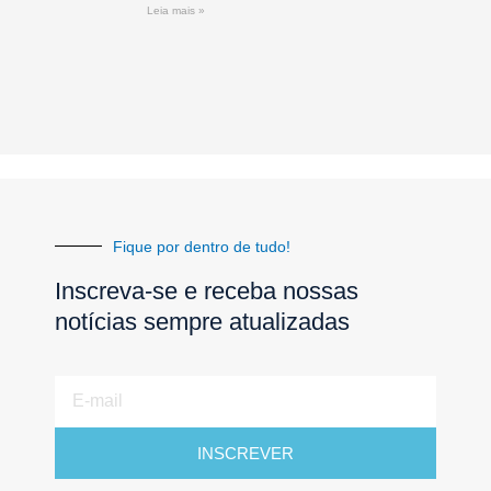
Leia mais »
Fique por dentro de tudo!
Inscreva-se e receba nossas
notícias sempre atualizadas
E-
mail
INSCREVER