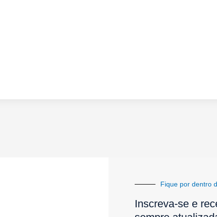
Fique por dentro d
Inscreva-se e rec