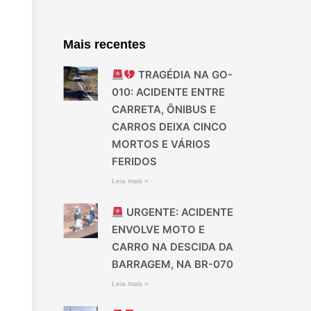
Mais recentes
TRAGÉDIA NA GO-
010: ACIDENTE ENTRE
CARRETA, ÔNIBUS E
CARROS DEIXA CINCO
MORTOS E VÁRIOS
FERIDOS
Leia mais »
URGENTE: ACIDENTE
ENVOLVE MOTO E
CARRO NA DESCIDA DA
BARRAGEM, NA BR-070
Leia mais »