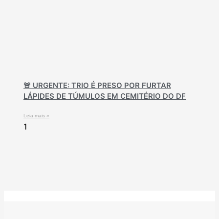
🚨 URGENTE: TRIO É PRESO POR FURTAR
LÁPIDES DE TÚMULOS EM CEMITÉRIO DO DF
Leia mais »