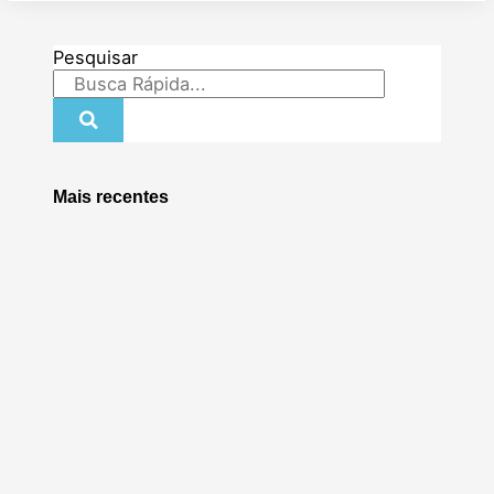
Pesquisar
Mais recentes