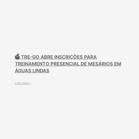
🗳️ TRE-GO ABRE INSCRIÇÕES PARA
TREINAMENTO PRESENCIAL DE MESÁRIOS EM
ÁGUAS LINDAS
Leia mais »