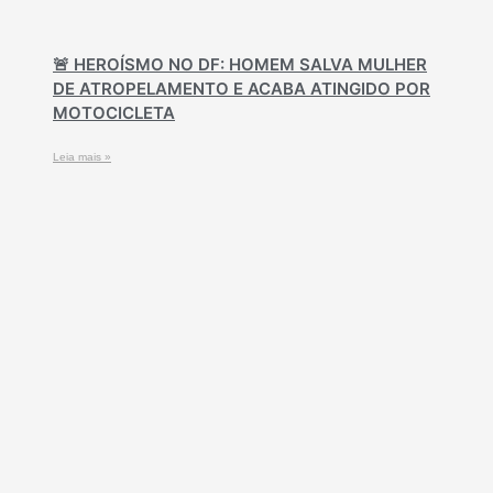
🚨 HEROÍSMO NO DF: HOMEM SALVA MULHER
DE ATROPELAMENTO E ACABA ATINGIDO POR
MOTOCICLETA
Leia mais »