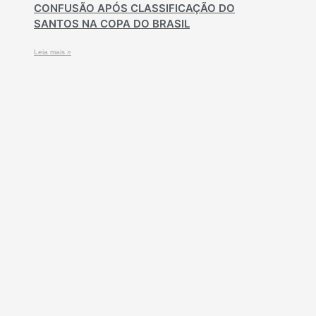
CONFUSÃO APÓS CLASSIFICAÇÃO DO
SANTOS NA COPA DO BRASIL
Leia mais »