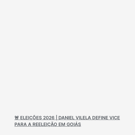
🚨 ELEIÇÕES 2026 | DANIEL VILELA DEFINE VICE
PARA A REELEIÇÃO EM GOIÁS