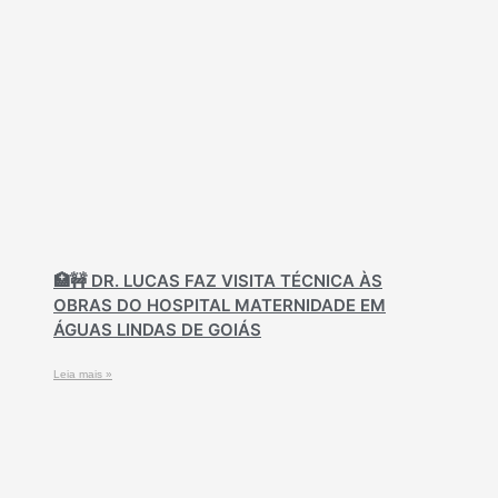
🏥🚧 DR. LUCAS FAZ VISITA TÉCNICA ÀS
OBRAS DO HOSPITAL MATERNIDADE EM
ÁGUAS LINDAS DE GOIÁS
Leia mais »