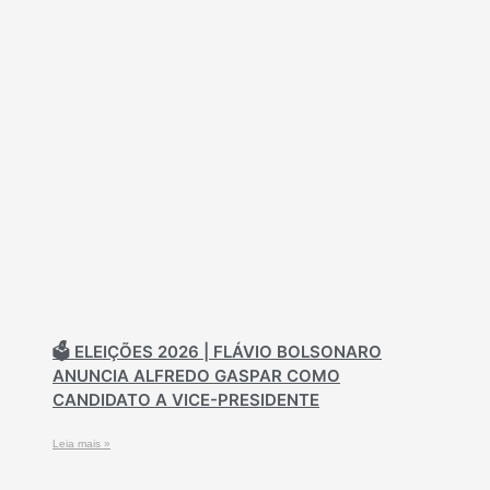
🗳️ ELEIÇÕES 2026 | FLÁVIO BOLSONARO
ANUNCIA ALFREDO GASPAR COMO
CANDIDATO A VICE-PRESIDENTE
Leia mais »