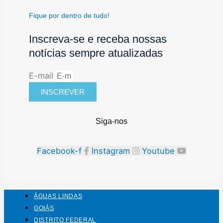
Fique por dentro de tudo!
Inscreva-se e receba nossas
notícias sempre atualizadas
E-mail
INSCREVER
Siga-nos
Facebook-f
Instagram
Youtube
ÁGUAS LINDAS
GOIÁS
DISTRITO FEDERAL