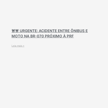
🚨🚨 URGENTE: ACIDENTE ENTRE ÔNIBUS E
MOTO NA BR-070 PRÓXIMO À PRF
Leia mais »