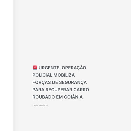
URGENTE: OPERAÇÃO
POLICIAL MOBILIZA
FORÇAS DE SEGURANÇA
PARA RECUPERAR CARRO
ROUBADO EM GOIÂNIA
Leia mais »