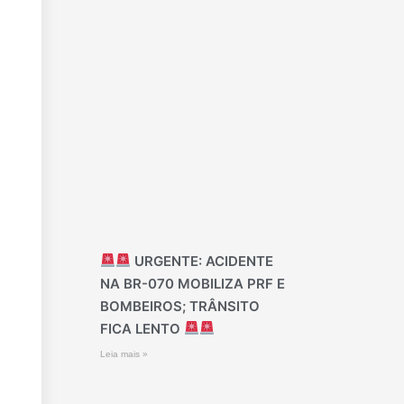
URGENTE: ACIDENTE
NA BR-070 MOBILIZA PRF E
BOMBEIROS; TRÂNSITO
FICA LENTO
Leia mais »