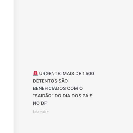
URGENTE: MAIS DE 1.500
DETENTOS SÃO
BENEFICIADOS COM O
“SAIDÃO” DO DIA DOS PAIS
NO DF
Leia mais »