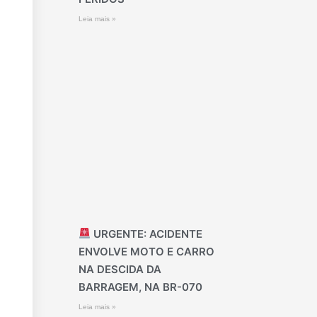
Leia mais »
URGENTE: ACIDENTE
ENVOLVE MOTO E CARRO
NA DESCIDA DA
BARRAGEM, NA BR-070
Leia mais »