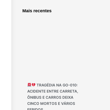
Mais recentes
TRAGÉDIA NA GO-010:
ACIDENTE ENTRE CARRETA,
ÔNIBUS E CARROS DEIXA
CINCO MORTOS E VÁRIOS
FERIDOS