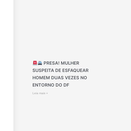
PRESA! MULHER
SUSPEITA DE ESFAQUEAR
HOMEM DUAS VEZES NO
ENTORNO DO DF
Leia mais »